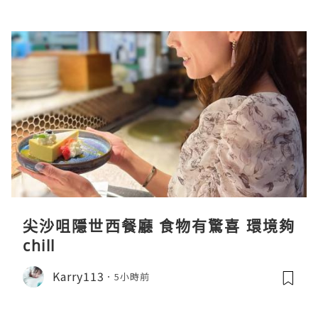
尖沙咀隱世西餐廳 食物有驚喜 環境夠
chill
Karry113
5小時前