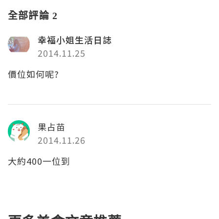
全部評論 2
幸福小姐生活日誌
2014.11.25
價位如何呢?
果占苗
2014.11.26
大約400一位到