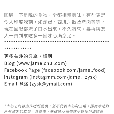
回顧一下是晚的食物，全都相當美味，有些更是
令人印度深刻，如炸蛋、西班牙飯及烤肉等等，
現在回想都流了口水出來，不久將來，要再與友
人一齊到來吃多一回才心滿意足。
**********************************************
************
更多有趣的分享，請到
Blog (
www.jamelchui.com
)
Facebook Page (
facebook.com/jamel.food
)
instagram (
instagram.com/jamel_zysk
)
Email 聯絡 (zysk@ymail.com)
*本站之內容由作者所提供，並不代表本站的立場。因此本站對
所有博客的立場、真實性、準確性及完整性不負任何法律責