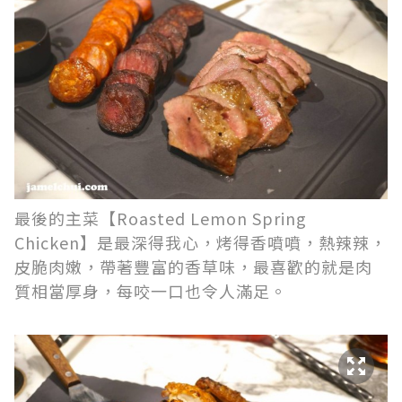
最後的主菜【Roasted Lemon Spring
Chicken】是最深得我心，烤得香噴噴，熱辣辣，
皮脆肉嫩，帶著豐富的香草味，最喜歡的就是肉
質相當厚身，每咬一口也令人滿足。