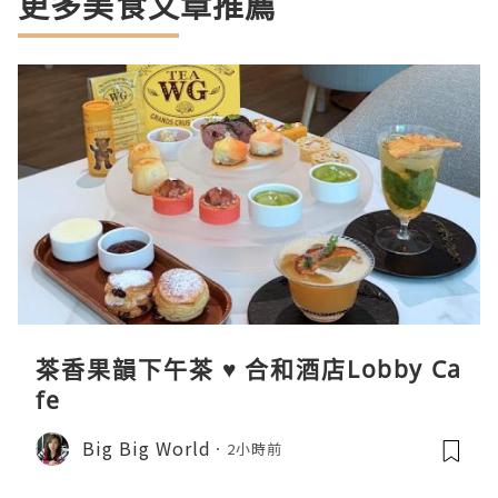
更多美食文章推薦
茶香果韻下午茶 ♥ 合和酒店Lobby Ca
fe
Big Big World
2小時前