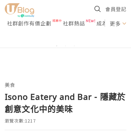
會員登記
社群創作有價企劃
社群熱話
成為U Creato
更多
美食
Isono Eatery and Bar - 隱藏於
創意文化中的美味
瀏覽次數:1217