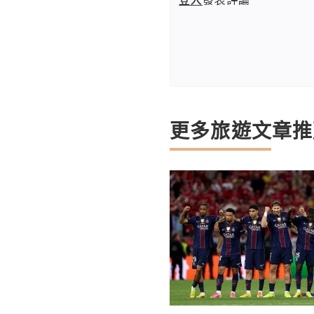
更多旅遊文章推