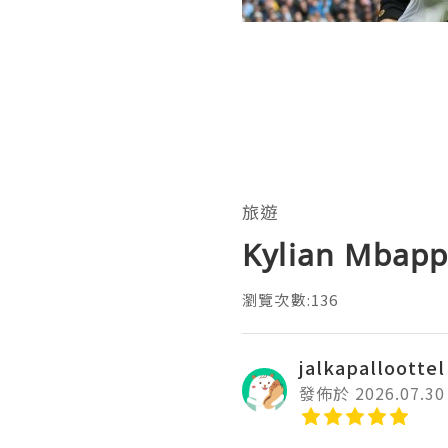
旅遊
Kylian Mbapp
瀏覽次數:136
jalkapalloottel
發佈於 2026.07.30