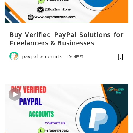
Buy Verified PayPal Solutions for
Freelancers & Businesses
paypal accounts
10小時前