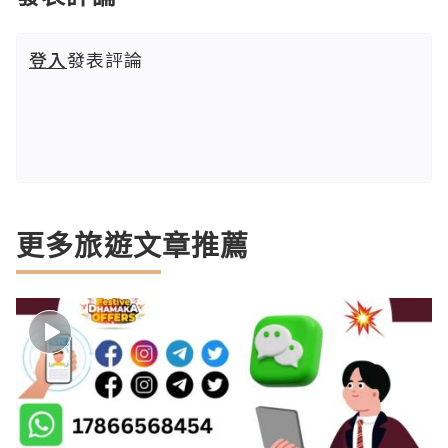
登入
發表評論
更多旅遊文章推薦