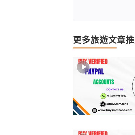
更多旅遊文章推