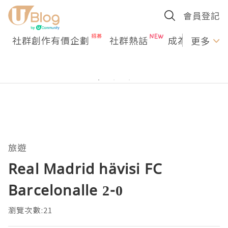
會員登記
社群創作有價企劃
社群熱話
成為U Creato
更多
旅遊
Real Madrid hävisi FC
Barcelonalle 2-0
瀏覽次數:21