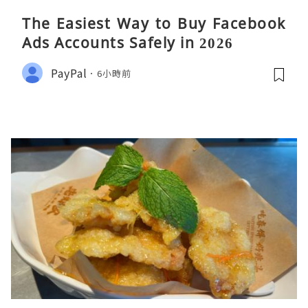
The Easiest Way to Buy Facebook
Ads Accounts Safely in 2026
PayPal
6小時前