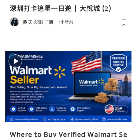
深圳打卡追星一日遊 | 大悅城 (2)
窩夫與蝦子餅
7小時前
Where to Buy Verified Walmart Se