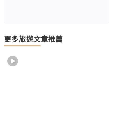
更多旅遊文章推薦