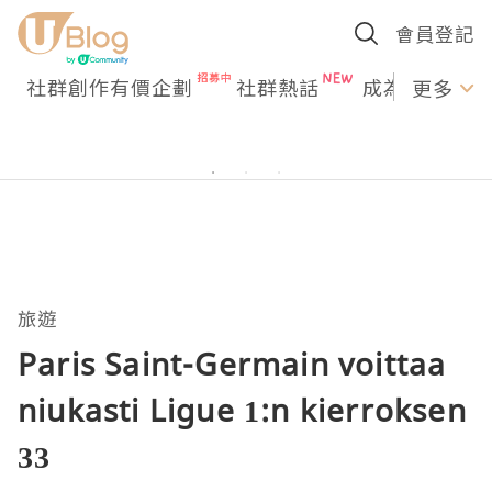
會員登記
社群創作有價企劃
社群熱話
成為U Creato
更多
旅遊
Paris Saint-Germain voittaa
niukasti Ligue 1:n kierroksen
33