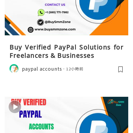
Buy Verified PayPal Solutions for
Freelancers & Businesses
paypal accounts
12小時前