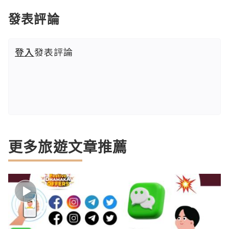
發表評論
登入
發表評論
更多旅遊文章推薦