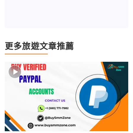
更多旅遊文章推薦