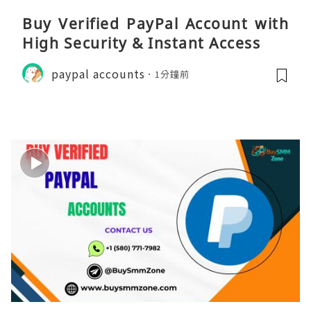
Buy Verified PayPal Account with
High Security & Instant Access
paypal accounts
1分鐘前