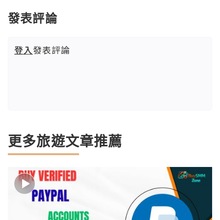
發表評論
登入
發表評論
更多旅遊文章推薦