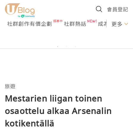
會員登記
社群創作有價企劃
社群熱話
成為U Creato
更多
旅遊
Mestarien liigan toinen
osaottelu alkaa Arsenalin
kotikentällä