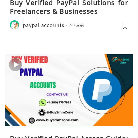
Buy Verified PayPal Solutions for
Freelancers & Businesses
paypal accounts
7小時前