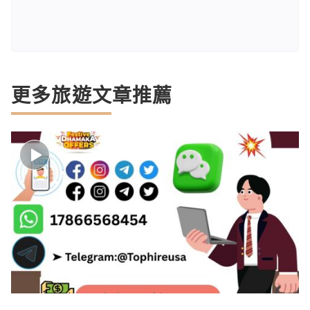
更多旅遊文章推薦