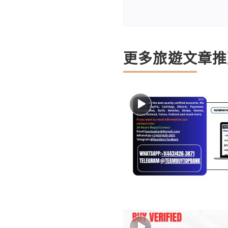
更多旅遊文章推