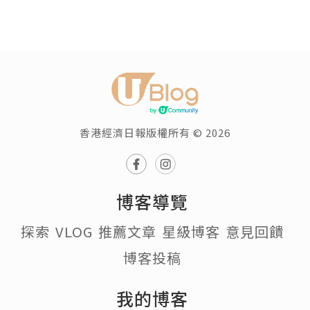
香港經濟日報版權所有 © 2026
博客導覽
探索
VLOG
推薦文章
星級博客
意見回饋
博客投稿
我的博客