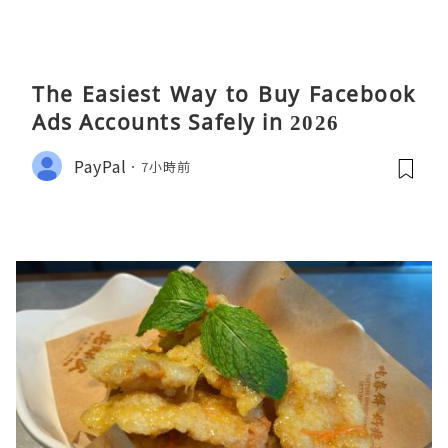
The Easiest Way to Buy Facebook
Ads Accounts Safely in 2026
PayPal
7小時前