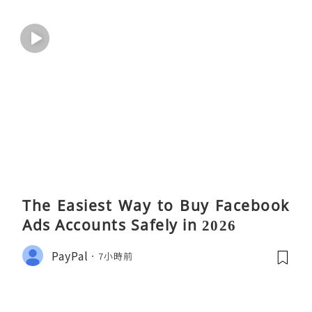
The Easiest Way to Buy Facebook
Ads Accounts Safely in 2026
PayPal
7小時前