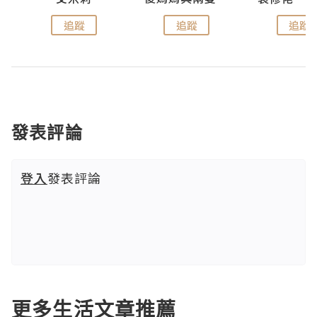
追蹤
追蹤
追蹤
發表評論
登入
發表評論
更多生活文章推薦