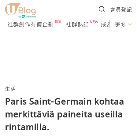
會員登記
社群創作有價企劃
社群熱話
成為U Creato
更多
生活
Paris Saint-Germain kohtaa
merkittäviä paineita useilla
rintamilla.