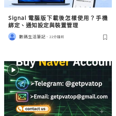
Signal 電腦版下載後怎樣使用？手機
綁定、通知設定與裝置管理
數碼生活筆記
22分鐘前