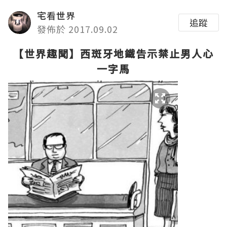
宅看世界
追蹤
發佈於 2017.09.02
【世界趣聞】西斑牙地鐵告示禁止男人心
一字馬