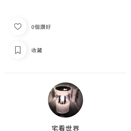
0個讚好
收藏
宅看世界