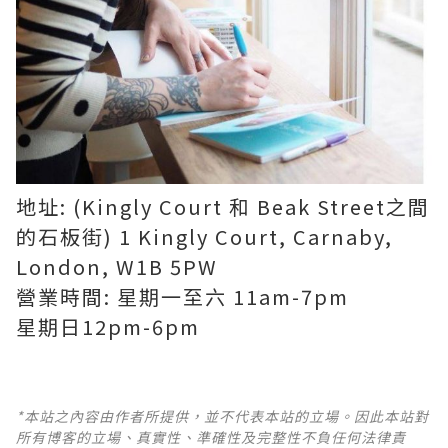
地址: (Kingly Court 和 Beak Street之間
的石板街) 1 Kingly Court, Carnaby,
London, W1B 5PW
營業時間: 星期一至六 11am-7pm
星期日12pm-6pm
*本站之內容由作者所提供，並不代表本站的立場。因此本站對
所有博客的立場、真實性、準確性及完整性不負任何法律責