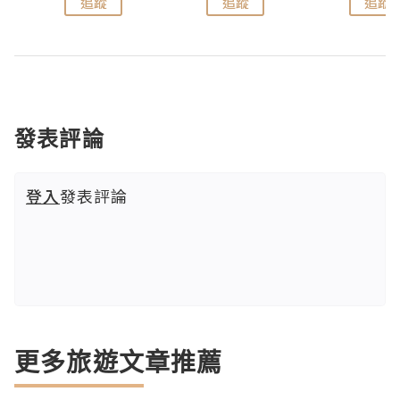
追蹤
追蹤
追蹤
發表評論
登入
發表評論
更多旅遊文章推薦