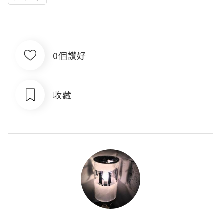
0個讚好
收藏