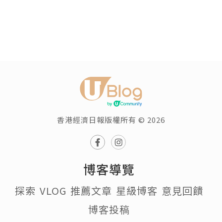
香港經濟日報版權所有 © 2026
博客導覽
探索
VLOG
推薦文章
星級博客
意見回饋
博客投稿