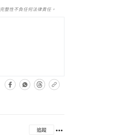
及完整性不負任何法律責任。
追蹤