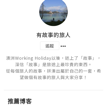
有故事的旅人
追蹤
澳洲Working Holiday以後，迷上了「故事」，
深信「故事」是旅途上最珍貴的東西。

從每個旅人的故事，拼湊出屬於自己的一套，希
望做個有故事的旅人與大家分享！
推薦博客