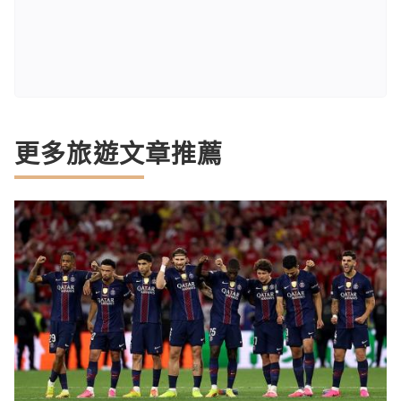
更多旅遊文章推薦