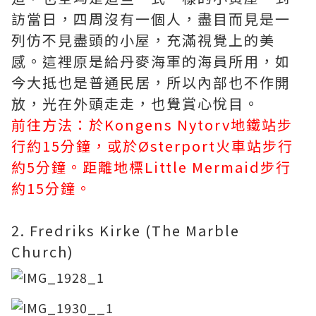
訪當日，四周沒有一個人，盡目而見是一
列仿不見盡頭的小屋，充滿視覺上的美
感。這裡原是給丹麥海軍的海員所用，如
今大抵也是普通民居，所以內部也不作開
放，光在外頭走走，也覺賞心悅目。
前往方法：於Kongens Nytorv地鐵站步
行約15分鐘，或於Østerport火車站步行
約5分鐘。距離地標Little Mermaid步行
約15分鐘。
2. Fredriks Kirke (The Marble
Church)