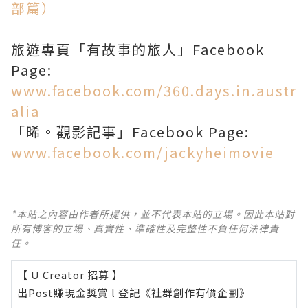
部篇）
旅遊專頁「有故事的旅人」Facebook
Page:
www.facebook.com/360.days.in.austr
alia
「晞。觀影記事」Facebook Page:
www.facebook.com/jackyheimovie
*本站之內容由作者所提供，並不代表本站的立場。因此本站對
所有博客的立場、真實性、準確性及完整性不負任何法律責
任。
【 U Creator 招募 】
出Post賺現金獎賞 l
登記《社群創作有價企劃》