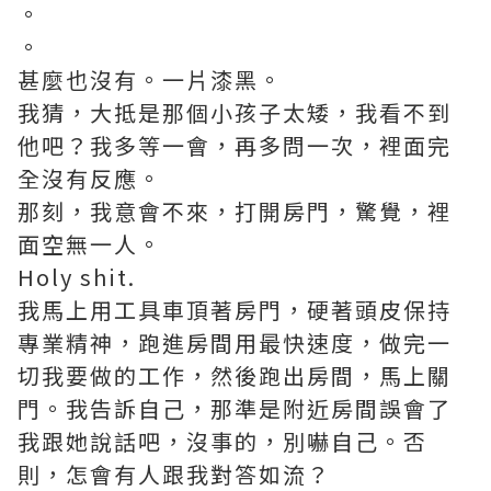
。
。
甚麼也沒有。一片漆黑。
我猜，大抵是那個小孩子太矮，我看不到
他吧？我多等一會，再多問一次，裡面完
全沒有反應。
那刻，我意會不來，打開房門，驚覺，裡
面空無一人。
Holy shit.
我馬上用工具車頂著房門，硬著頭皮保持
專業精神，跑進房間用最快速度，做完一
切我要做的工作，然後跑出房間，馬上關
門。我告訴自己，那準是附近房間誤會了
我跟她說話吧，沒事的，別嚇自己。否
則，怎會有人跟我對答如流？