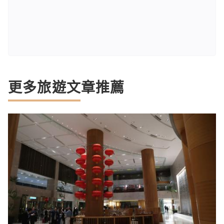
更多旅遊文章推薦