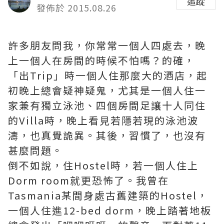
追蹤
發佈於 2015.08.26
許多朋友問我，你常常一個人四處去，晚
上一個人在房間的時候不怕嗎？的確，
「出Trip」時一個人住那麼大的酒店，起
初晚上總會疑神疑鬼，尤其是一個人住一
家兼有獨立泳池、四個房間足讓十人同住
的Villa時，晚上看見若隱若現的泳池波
濤，也真覺詭異。其後，習慣了，也沒有
甚麼問題。
倒不如說，住Hostel時，若一個人住上
Dorm room就更恐怖了。我曾在
Tasmania某間身處古舊建築的Hostel，
一個人住進12-bed dorm，晚上踏著地板