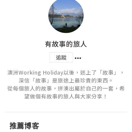
有故事的旅人
追蹤
澳洲Working Holiday以後，迷上了「故事」，
深信「故事」是旅途上最珍貴的東西。

從每個旅人的故事，拼湊出屬於自己的一套，希
望做個有故事的旅人與大家分享！
推薦博客