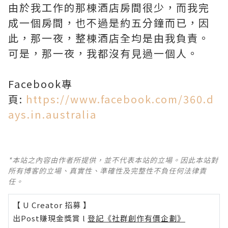
由於我工作的那棟酒店房間很少，而我完
成一個房間，也不過是約五分鐘而已，因
此，那一夜，整棟酒店全均是由我負責。
可是，那一夜，我都沒有見過一個人。
Facebook專
頁:
https://www.facebook.com/360.d
ays.in.australia
*本站之內容由作者所提供，並不代表本站的立場。因此本站對
所有博客的立場、真實性、準確性及完整性不負任何法律責
任。
【 U Creator 招募 】
出Post賺現金獎賞 l
登記《社群創作有價企劃》