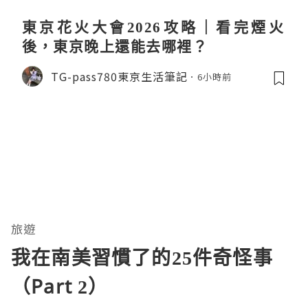
東京花火大會2026攻略｜看完煙火
後，東京晚上還能去哪裡？
TG-pass780東京生活筆記
6小時前
旅遊
我在南美習慣了的25件奇怪事
（Part 2）