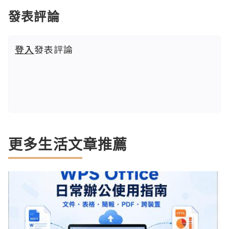
發表評論
登入
發表評論
更多生活文章推薦