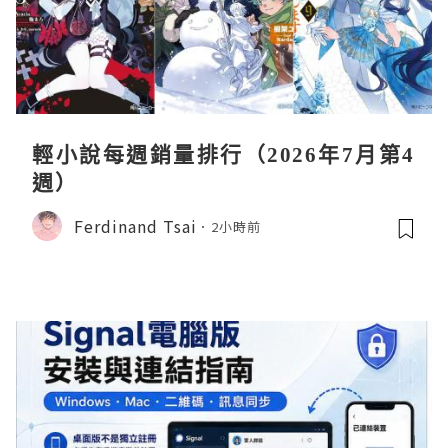
輕小說每週銷量排行（2026年7月第4
週）
Ferdinand Tsai
2小時前