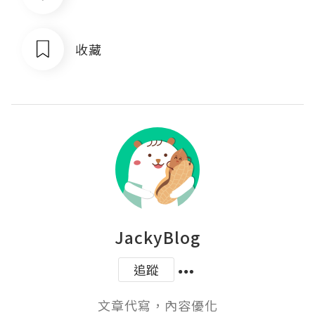
收藏
JackyBlog
追蹤
文章代寫，內容優化