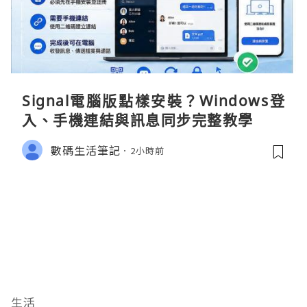
Signal電腦版點樣安裝？Windows登
入、手機連結與訊息同步完整教學
數碼生活筆記
2小時前
生活