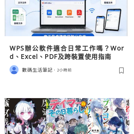
WPS辦公軟件適合日常工作嗎？Wor
d、Excel、PDF及跨裝置使用指南
數碼生活筆記
2小時前