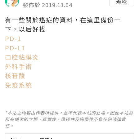
追蹤
發佈於 2019.11.04
有一些關於癌症的資料，在這里備份一
下，以后好找
PD-1
PD-L1
口腔粘膜炎
外科手術
核苷酸
免疫系統
*本站之內容由作者所提供，並不代表本站的立場。因此本站對
所有博客的立場、真實性、準確性及完整性不負任何法律責
任。