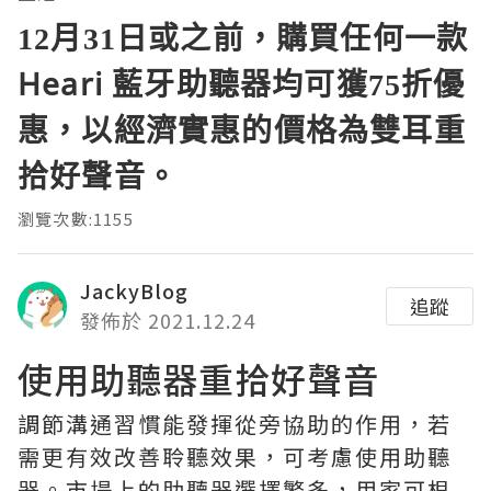
12月31日或之前，購買任何一款
Heari 藍牙助聽器均可獲75折優
惠，以經濟實惠的價格為雙耳重
拾好聲音。
瀏覽次數:1155
JackyBlog
追蹤
發佈於 2021.12.24
使用助聽器重拾好聲音
調節溝通習慣能發揮從旁協助的作用，若
需更有效改善聆聽效果，可考慮使用助聽
器。市場上的助聽器選擇繁多，用家可根