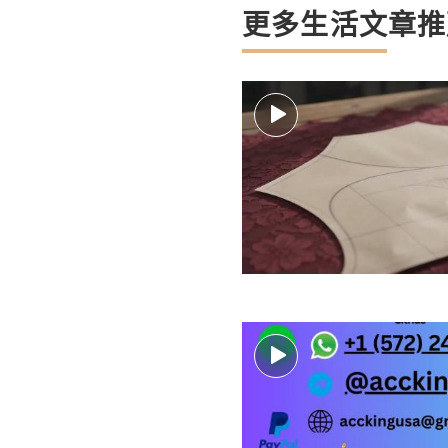
更多生活文章推