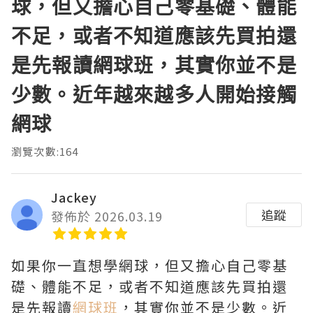
球，但又擔心自己零基礎、體能
不足，或者不知道應該先買拍還
是先報讀網球班，其實你並不是
少數。近年越來越多人開始接觸
網球
瀏覽次數:164
Jackey
追蹤
發佈於 2026.03.19
如果你一直想學網球，但又擔心自己零基
礎、體能不足，或者不知道應該先買拍還
是先報讀
網球班
，其實你並不是少數。近