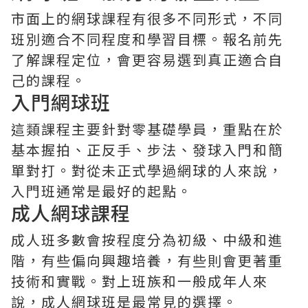
市面上的網球課程有很多不同形式，不同
班別適合不同程度和學習目標。報名前先
了解課程定位，會更容易選到真正適合自
己的課程。
入門網球班
這類課程主要針對零基礎學員，重點在於
基本握拍、正反手、步法、發球入門和簡
單對打。對從未正式學過網球的人來說，
入門班通常是最好的起點。
成人網球課程
成人班多數會按程度分為初級、中級和進
階，有些偏向興趣培養，有些則會更著重
技術和實戰。對上班族和一般成年人來
說，成人網球班是最常見的選擇。