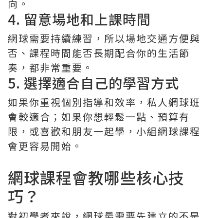
向。
4. 留意場地和上課時間
網球需要持續練習，所以場地交通方便與
否、課程時間能否長期配合你的生活節
奏，都非常重要。
5. 選擇適合自己的學習方式
如果你重視個別指導和效率，私人網球班
會較適合；如果你想輕鬆一點、預算有
限，或喜歡和朋友一起學，小組網球課程
會更容易開始。
網球課程會教哪些核心技
巧？
對初學者來說，網球最需要先建立的不是