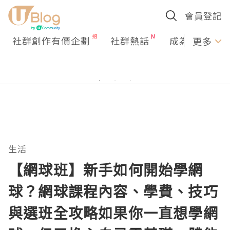
會員登記
社群創作有價企劃
社群熱話
成為U Creato
更多
生活
【網球班】新手如何開始學網
球？網球課程內容、學費、技巧
與選班全攻略如果你一直想學網