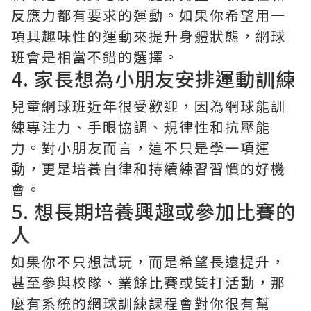
反應力都有要求的運動。如果你希望用一
項具趣味性的運動來提升身體狀態，網球
班會是相當不錯的選擇。
4. 家長想為小朋友安排運動訓練
兒童網球班近年很受歡迎，因為網球能訓
練專注力、手眼協調、規律性和抗壓能
力。對小朋友而言，這不只是學一項運
動，更是培養自律和持續練習習慣的好機
會。
5. 想長期培養興趣或參加比賽的
人
如果你不只想試玩，而是希望長遠提升，
甚至參與校隊、業餘比賽或雙打活動，那
麼有系統的網球訓練課程會對你很有幫