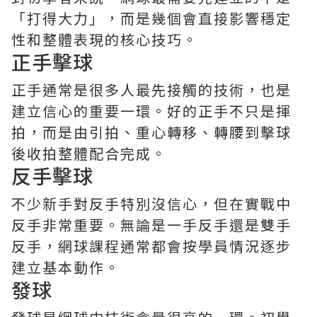
「打得大力」，而是幾個會直接影響穩定
性和整體表現的核心技巧。
正手擊球
正手通常是很多人最先接觸的技術，也是
建立信心的重要一環。好的正手不只是揮
拍，而是由引拍、重心轉移、轉腰到擊球
後收拍整體配合完成。
反手擊球
不少新手對反手特別沒信心，但在實戰中
反手非常重要。無論是一手反手還是雙手
反手，網球課程通常都會按學員情況逐步
建立基本動作。
發球