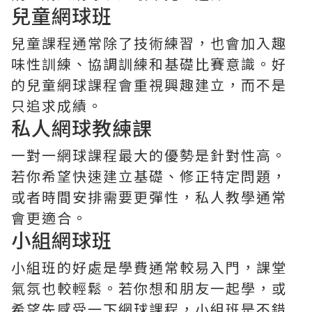
兒童網球班
兒童課程通常除了技術練習，也會加入趣
味性訓練、協調訓練和基礎比賽意識。好
的兒童網球課程會重視興趣建立，而不是
只追求成績。
私人網球教練課
一對一網球課程最大的優勢是針對性高。
若你希望快速建立基礎、修正特定問題，
或者時間安排需要更彈性，私人教學通常
會更適合。
小組網球班
小組班的好處是學費通常較易入門，課堂
氣氛也較輕鬆。若你想和朋友一起學，或
希望先感受一下網球課程，小組班是不錯