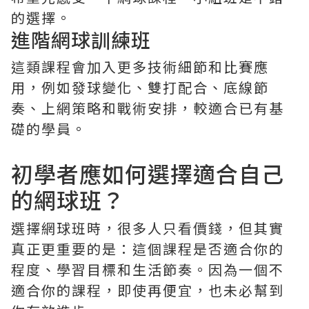
的選擇。
進階網球訓練班
這類課程會加入更多技術細節和比賽應
用，例如發球變化、雙打配合、底線節
奏、上網策略和戰術安排，較適合已有基
礎的學員。
初學者應如何選擇適合自己
的網球班？
選擇網球班時，很多人只看價錢，但其實
真正更重要的是：這個課程是否適合你的
程度、學習目標和生活節奏。因為一個不
適合你的課程，即使再便宜，也未必幫到