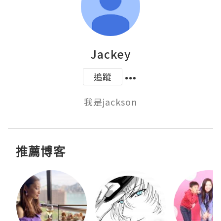
Jackey
追蹤
我是jackson
推薦博客