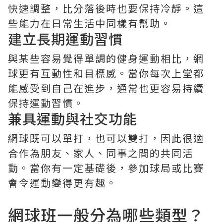
快速調整，比分落後時也要保持冷靜。這
些能力在日常生活中同樣有幫助。
建立長期運動習慣
與某些容易覺得單調的健身運動相比，網
球更有互動性和目標感。當你每次上堂都
能感受到自己在進步，通常也更容易持續
保持運動習慣。
兼具運動與社交功能
網球既可以單打，也可以雙打，因此很適
合作為朋友、家人、同事之間的共同活
動。當你有一定基礎後，參加球局或比賽
會令運動變得更有趣。
網球班一般分為哪些類型？