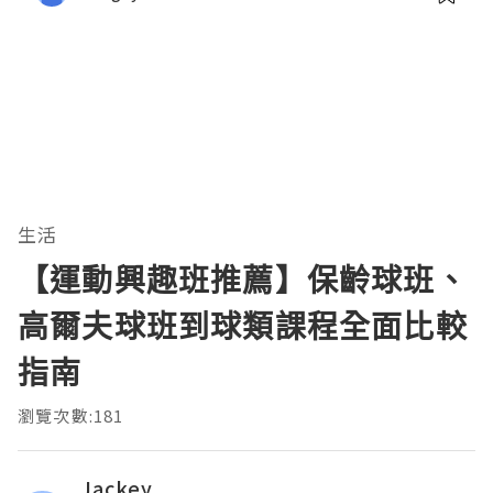
生活
【運動興趣班推薦】保齡球班、
高爾夫球班到球類課程全面比較
指南
瀏覽次數:181
Jackey