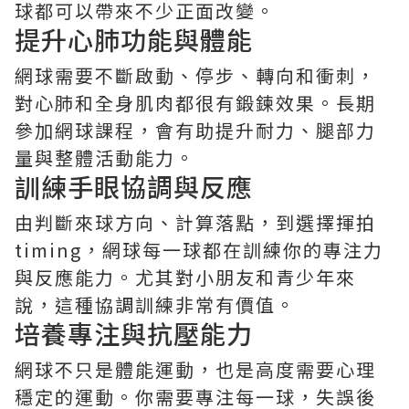
球都可以帶來不少正面改變。
提升心肺功能與體能
網球需要不斷啟動、停步、轉向和衝刺，
對心肺和全身肌肉都很有鍛鍊效果。長期
參加網球課程，會有助提升耐力、腿部力
量與整體活動能力。
訓練手眼協調與反應
由判斷來球方向、計算落點，到選擇揮拍
timing，網球每一球都在訓練你的專注力
與反應能力。尤其對小朋友和青少年來
說，這種協調訓練非常有價值。
培養專注與抗壓能力
網球不只是體能運動，也是高度需要心理
穩定的運動。你需要專注每一球，失誤後