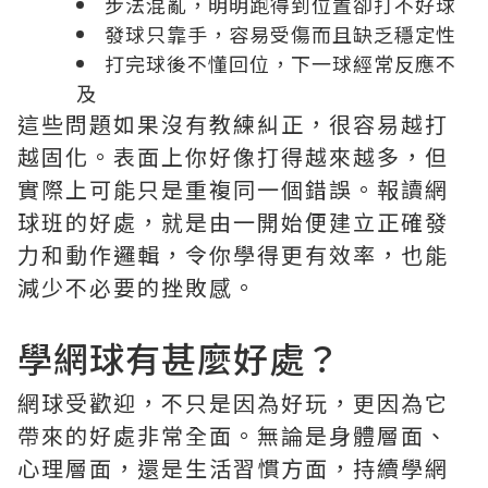
步法混亂，明明跑得到位置卻打不好球
發球只靠手，容易受傷而且缺乏穩定性
打完球後不懂回位，下一球經常反應不
及
這些問題如果沒有教練糾正，很容易越打
越固化。表面上你好像打得越來越多，但
實際上可能只是重複同一個錯誤。報讀網
球班的好處，就是由一開始便建立正確發
力和動作邏輯，令你學得更有效率，也能
減少不必要的挫敗感。
學網球有甚麼好處？
網球受歡迎，不只是因為好玩，更因為它
帶來的好處非常全面。無論是身體層面、
心理層面，還是生活習慣方面，持續學網