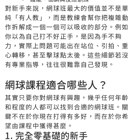
對新手來說，網球班最大的價值並不是單
純「有人教」，而是教練會幫你把複雜動
作拆解成一個一個可以吸收的部分。例如
你以為自己打不好正手，是因為手不夠
力，實際上問題可能出在站位、引拍、重
心轉移，甚至擊球點太後。這些細節若沒
有專業指導，往往很難靠自己發現。
網球課程適合哪些人？
其實只要你對網球有興趣，幾乎任何年齡
和程度的人都可以找到合適的網球班。關
鍵不在於你現在打得有多好，而在於你希
望由課程中獲得甚麼。
1. 完全零基礎的新手