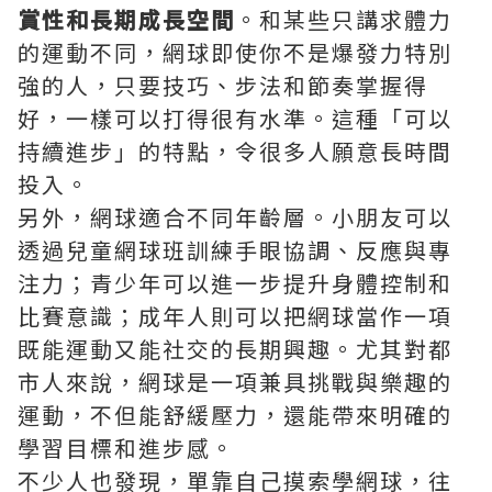
賞性和長期成長空間
。和某些只講求體力
的運動不同，網球即使你不是爆發力特別
強的人，只要技巧、步法和節奏掌握得
好，一樣可以打得很有水準。這種「可以
持續進步」的特點，令很多人願意長時間
投入。
另外，網球適合不同年齡層。小朋友可以
透過兒童網球班訓練手眼協調、反應與專
注力；青少年可以進一步提升身體控制和
比賽意識；成年人則可以把網球當作一項
既能運動又能社交的長期興趣。尤其對都
市人來說，網球是一項兼具挑戰與樂趣的
運動，不但能舒緩壓力，還能帶來明確的
學習目標和進步感。
不少人也發現，單靠自己摸索學網球，往