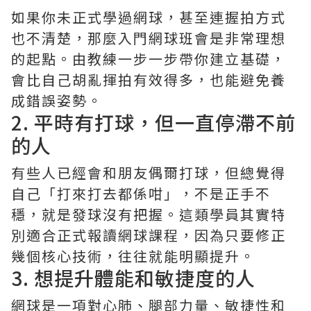
如果你未正式學過網球，甚至連握拍方式
也不清楚，那麼入門網球班會是非常理想
的起點。由教練一步一步帶你建立基礎，
會比自己胡亂揮拍有效得多，也能避免養
成錯誤姿勢。
2. 平時有打球，但一直停滯不前
的人
有些人已經會和朋友偶爾打球，但總覺得
自己「打來打去都係咁」，不是正手不
穩，就是發球沒有把握。這類學員其實特
別適合正式報讀網球課程，因為只要修正
幾個核心技術，往往就能明顯提升。
3. 想提升體能和敏捷度的人
網球是一項對心肺、腿部力量、敏捷性和