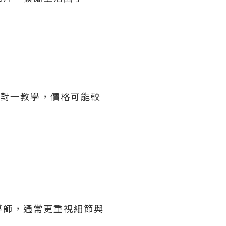
人一對一教學，價格可能較
導師，通常更重視細節與