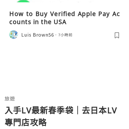
How to Buy Verified Apple Pay Ac
counts in the USA
Luis Brown56
7小時前
旅遊
入手LV最新春季袋｜去日本LV
專門店攻略