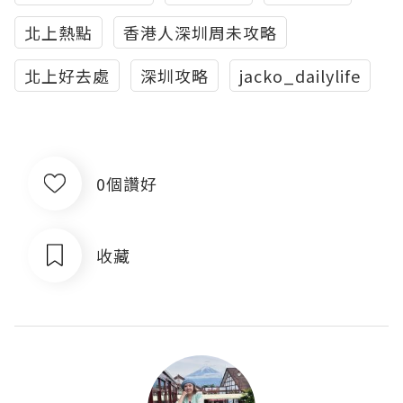
北上熱點
香港人深圳周未攻略
北上好去處
深圳攻略
jacko_dailylife
0個讚好
收藏