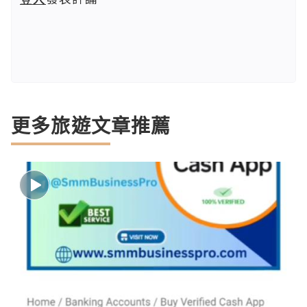
更多旅遊文章推薦