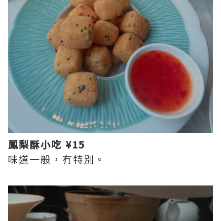
鳳梨酥小吃 ¥15
味道一般，冇特別。