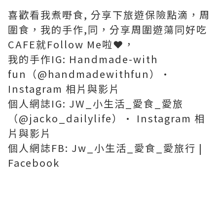
喜歡看我煮嘢食, 分享下旅遊保險點滴，周
圍食，我的手作,同，分享周圍遊蕩同好吃
CAFE就Follow Me啦❤️，
我的手作IG: Handmade-with
fun（@handmadewithfun）•
Instagram 相片與影片
個人網誌IG: JW_小生活_愛食_愛旅
（@jacko_dailylife）• Instagram 相
片與影片
個人網誌FB: Jw_小生活_愛食_愛旅行 |
Facebook