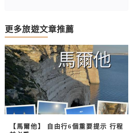
更多旅遊文章推薦
【馬爾他】 自由行6個重要提示 行程