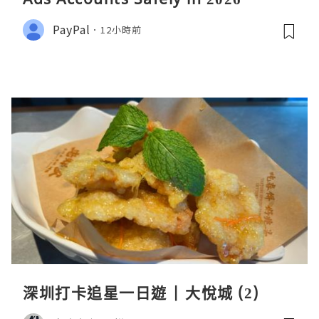
PayPal
12小時前
深圳打卡追星一日遊 | 大悅城 (2)