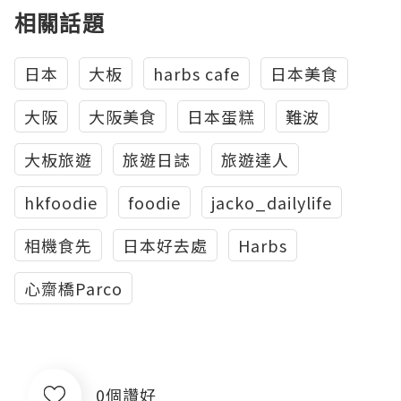
相關話題
日本
大板
harbs cafe
日本美食
大阪
大阪美食
日本蛋糕
難波
大板旅遊
旅遊日誌
旅遊達人
hkfoodie
foodie
jacko_dailylife
相機食先
日本好去處
Harbs
心齋橋Parco
0個讚好