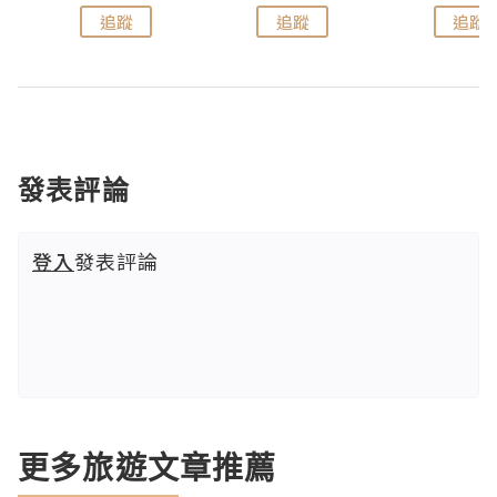
追蹤
追蹤
追蹤
發表評論
登入
發表評論
更多旅遊文章推薦