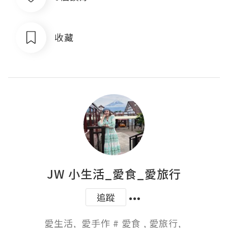
收藏
JW 小生活_愛食_愛旅行
追蹤
愛生活,  愛手作 # 愛食 , 愛旅行, 
