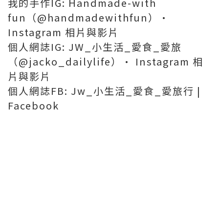
我的手作IG: Handmade-with
fun（@handmadewithfun）•
Instagram 相片與影片
個人網誌IG: JW_小生活_愛食_愛旅
（@jacko_dailylife）• Instagram 相
片與影片
個人網誌FB: Jw_小生活_愛食_愛旅行 |
Facebook