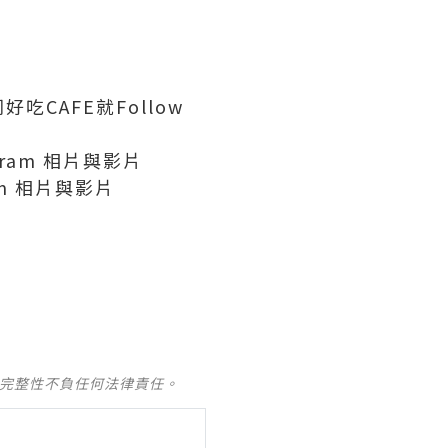
CAFE就Follow
agram 相片與影片
ram 相片與影片
及完整性不負任何法律責任。