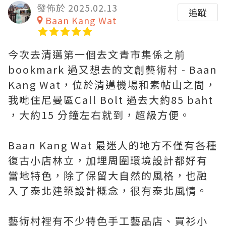
發佈於 2025.02.13
追蹤
Baan Kang Wat
今次去清邁第一個去文青市集係之前
bookmark 過又想去的文創藝術村 - Baan
Kang Wat，位於清邁機場和素帖山之間，
我哋住尼曼區Call Bolt 過去大約85 baht
，大約15 分鐘左右就到，超級方便。
Baan Kang Wat 最迷人的地方不僅有各種
復古小店林立，加埋周圍環境設計都好有
當地特色，除了保留大自然的風格，也融
入了泰北建築設計概念，很有泰北風情。
藝術村裡有不少特色手工藝品店、買衫小