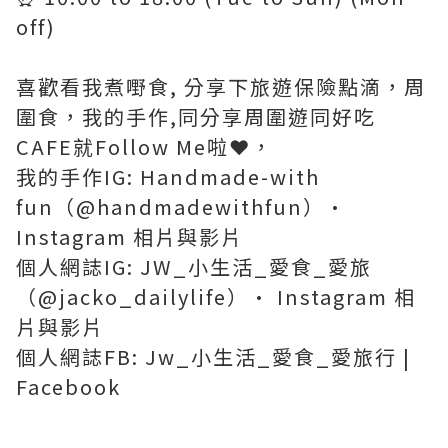
off)
喜歡看我煮嘢食, 分享下旅遊保險點滴，周
圍食，我的手作,同分享周圍遊同好吃
CAFE就Follow Me啦❤️，
我的手作IG: Handmade-with
fun（@handmadewithfun）•
Instagram 相片與影片
個人網誌IG: JW_小生活_愛食_愛旅
（@jacko_dailylife）• Instagram 相
片與影片
個人網誌FB: Jw_小生活_愛食_愛旅行 |
Facebook