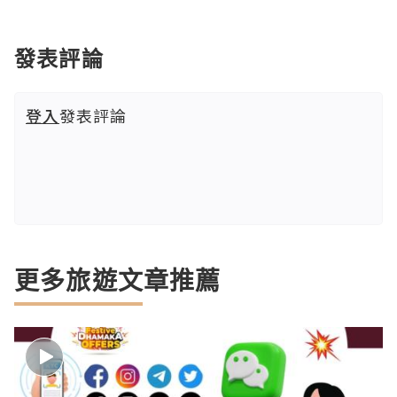
發表評論
登入
發表評論
更多旅遊文章推薦