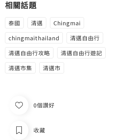
相關話題
泰國
清邁
Chingmai
chingmaithailand
清邁自由行
清邁自由行攻略
清邁自由行遊記
清邁市集
清邁市
0個讚好
收藏