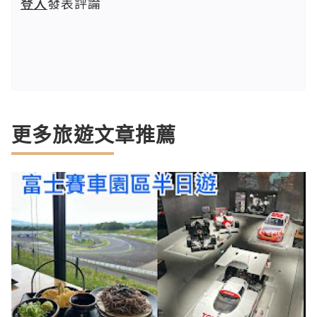
登入
發表評論
更多旅遊文章推薦