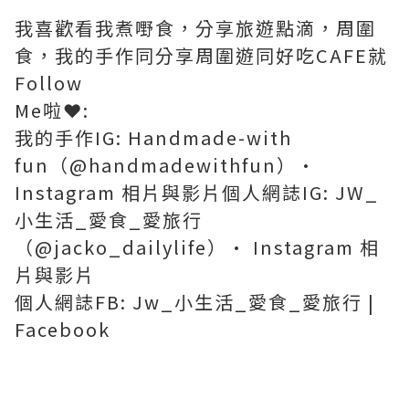
我喜歡看我煮嘢食，分享旅遊點滴，周圍
食，我的手作同分享周圍遊同好吃CAFE就
Follow
Me啦❤️:
我的手作IG: Handmade-with
fun（@handmadewithfun）•
Instagram 相片與影片個人網誌IG: JW_
小生活_愛食_愛旅行
（@jacko_dailylife）• Instagram 相
片與影片
個人網誌FB: Jw_小生活_愛食_愛旅行 |
Facebook