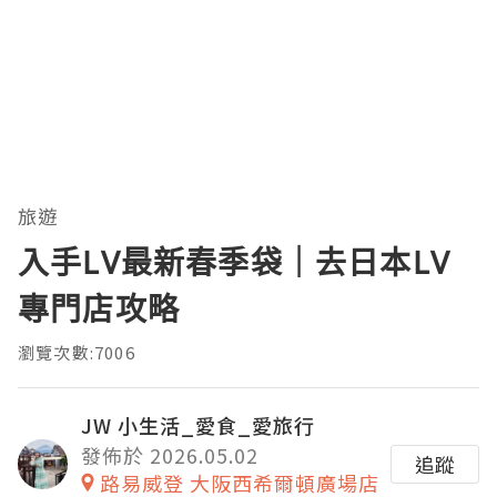
旅遊
入手LV最新春季袋｜去日本LV
專門店攻略
瀏覽次數:7006
JW 小生活_愛食_愛旅行
發佈於 2026.05.02
追蹤
路易威登 大阪西希爾頓廣場店