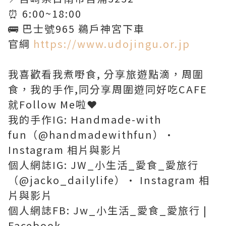
⏰ 6:00~18:00
🚌 巴士號965 鵜戶神宮下車
官綱
https://www.udojingu.or.jp
我喜歡看我煮嘢食, 分享旅遊點滴，周圍
食，我的手作,同分享周圍遊同好吃CAFE
就Follow Me啦❤️
我的手作IG: Handmade-with
fun（@handmadewithfun）•
Instagram 相片與影片
個人網誌IG: JW_小生活_愛食_愛旅行
（@jacko_dailylife）• Instagram 相
片與影片
個人網誌FB: Jw_小生活_愛食_愛旅行 |
Facebook