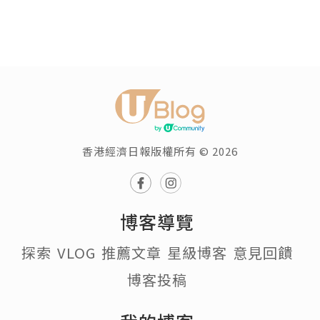
香港經濟日報版權所有 © 2026
博客導覽
探索
VLOG
推薦文章
星級博客
意見回饋
博客投稿