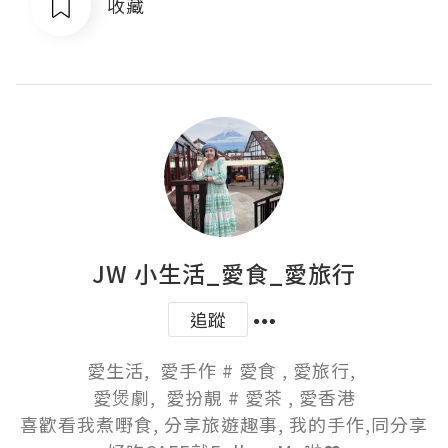
收藏
JW 小生活_愛食_愛旅行
追蹤
愛生活,  愛手作 # 愛食 , 愛旅行, 

愛煲劇,  愛扮靚 # 愛茶 , 愛香港

喜歡看我煮嘢食, 分享旅遊趣事, 我的手作,同分享