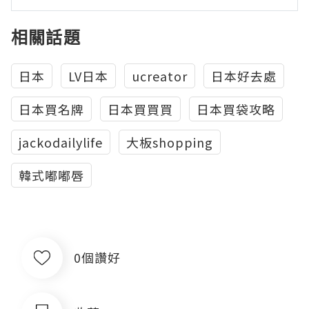
相關話題
日本
LV日本
ucreator
日本好去處
日本買名牌
日本買買買
日本買袋攻略
jackodailylife
大板shopping
韓式嘟嘟唇
0個讚好