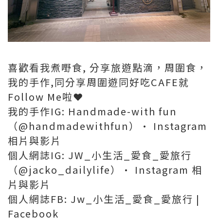
喜歡看我煮嘢食, 分享旅遊點滴，周圍食，
我的手作,同分享周圍遊同好吃CAFE就
Follow Me啦❤️
我的手作IG: Handmade-with fun
（@handmadewithfun）• Instagram
相片與影片
個人網誌IG: JW_小生活_愛食_愛旅行
（@jacko_dailylife）• Instagram 相
片與影片
個人網誌FB: Jw_小生活_愛食_愛旅行 |
Facebook