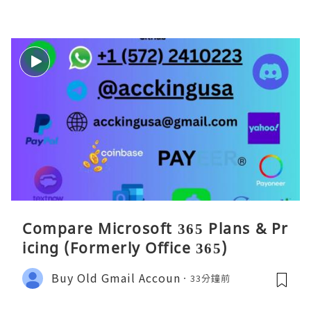
Compare Microsoft 365 Plans & Pr
icing (Formerly Office 365)
Buy Old Gmail Accoun
33分鐘前