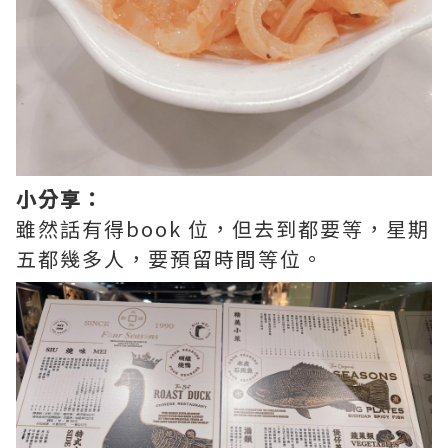
小分享：
雖然話有得book 位，但去到都要等，星期
五都幾多人，要預留時間等位。