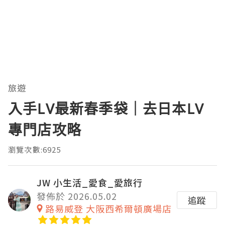
旅遊
入手LV最新春季袋｜去日本LV
專門店攻略
瀏覽次數:6925
JW 小生活_愛食_愛旅行
發佈於 2026.05.02
追蹤
路易威登 大阪西希爾頓廣場店