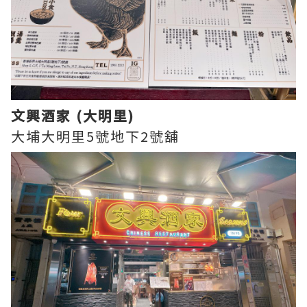
文興酒家 (大明里)
大埔大明里5號地下2號舖