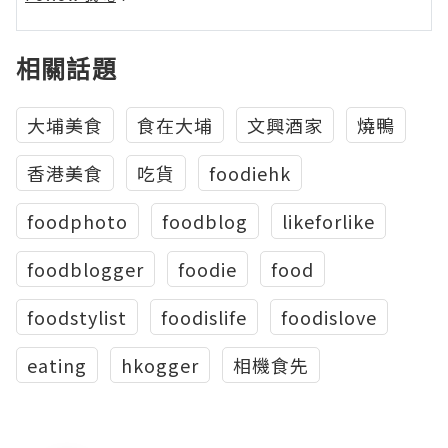
相關話題
大埔美食
食在大埔
文興酒家
燒鴨
香港美食
吃貨
foodiehk
foodphoto
foodblog
likeforlike
foodblogger
foodie
food
foodstylist
foodislife
foodislove
eating
hkogger
相機食先