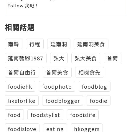
Follow 我哋
！
相關話題
南韓
行程
延南洞
延南洞美食
延南豬腳1987
弘大
弘大美食
首爾
首爾自由行
首爾美食
相機食先
foodiehk
foodphoto
foodblog
likeforlike
foodblogger
foodie
food
foodstylist
foodislife
foodislove
eating
hkoggers