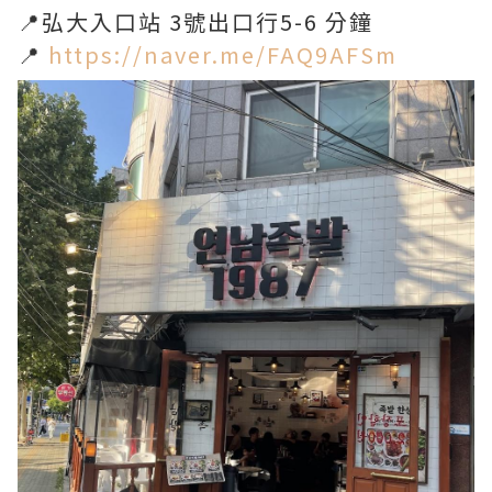
📍弘大入口站 3號出口行5-6 分鐘
📍
https://naver.me/FAQ9AFSm