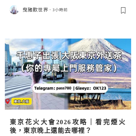
曳豬歎世界
3小時前
東京花火大會2026攻略｜看完煙火
後，東京晚上還能去哪裡？