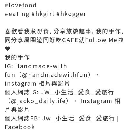
#lovefood
#eating #hkgirl #hkogger
喜歡看我煮嘢食, 分享旅遊趣事, 我的手作,
同分享周圍遊同好吃CAFE就Follow Me啦
❤️
我的手作
IG: Handmade-with
fun（@handmadewithfun）•
Instagram 相片與影片
個人網誌IG: JW_小生活_愛食_愛旅行
（@jacko_dailylife）• Instagram 相
片與影片
個人網誌FB: Jw_小生活_愛食_愛旅行 |
Facebook