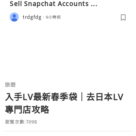
Sell Snapchat Accounts ...
trdgfdg
6小時前
旅遊
入手LV最新春季袋｜去日本LV
專門店攻略
瀏覽次數:7098