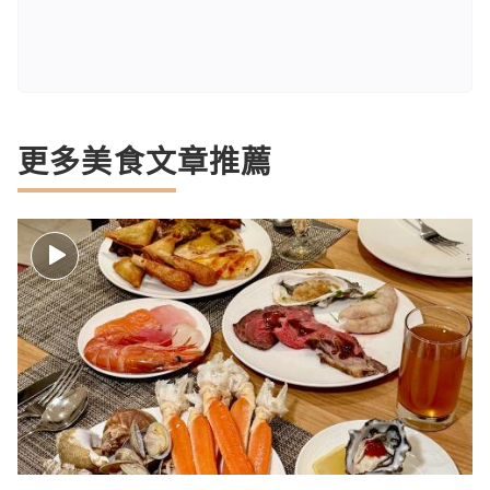
更多美食文章推薦