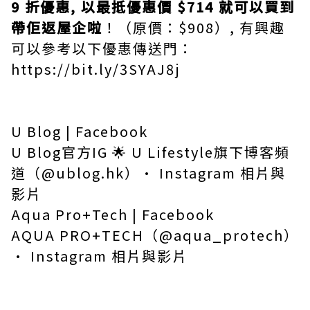
9 折優惠, 以最抵優惠價 $714 就可以買到
帶佢返屋企啦
！（原價：$908）, 有興趣
可以參考以下優惠傳送門：
https://bit.ly/3SYAJ8j
U Blog | Facebook
U Blog官方IG 🌟 U Lifestyle旗下博客頻
道（@ublog.hk）• Instagram 相片與
影片
Aqua Pro+Tech | Facebook
AQUA PRO+TECH（@aqua_protech）
• Instagram 相片與影片