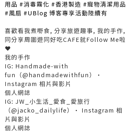
用品 #消毒霧化 #香港製造 #寵物清潔用品
#風扇 #UBlog 博客專享活動陸續有
喜歡看我煮嘢食, 分享旅遊趣事, 我的手作,
同分享周圍遊同好吃CAFE就Follow Me啦
❤️
我的手作
IG: Handmade-with
fun（@handmadewithfun）•
Instagram 相片與影片
個人網誌
IG: JW_小生活_愛食_愛旅行
（@jacko_dailylife）• Instagram 相
片與影片
個人網誌