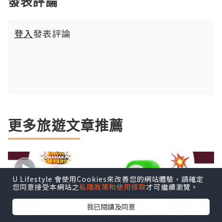
發表評論
登入
發表評論
更多旅遊文章推薦
U Lifestyle 會使用Cookies來改善您的網站體驗，請確定
您同意接受本網站之
私隱政策和使用條款
才可繼續瀏覽。
我已閱讀及同意