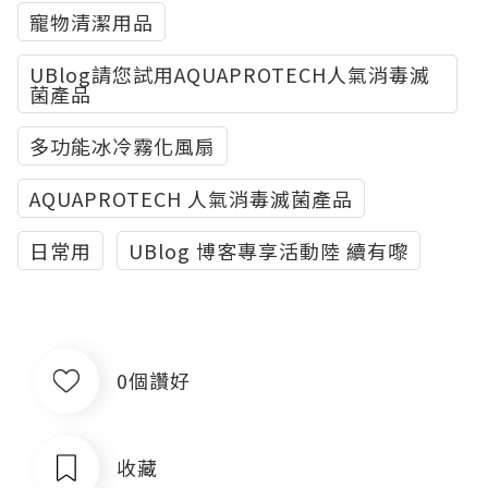
寵物清潔用品
UBlog請您試用AQUAPROTECH人氣消毒滅
菌產品
多功能冰冷霧化風扇
AQUAPROTECH 人氣消毒滅菌產品
日常用
UBlog 博客專享活動陸 續有嚟
0個讚好
收藏