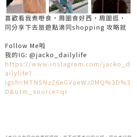
喜歡看我煮嘢食，周圍食好西，周圍逛，
同分享下去旅遊點滴同shopping 攻略就
Follow Me啦
我的IG: @jacko_dailylife
https://www.instagram.com/jacko_d
ailylife?
igsh=MTN5NzZ6eGVoeWJ0MQ%3D%3
D&utm_source=qr
*本站之內容由作者所提供，並不代表本站的立場。因此本站對