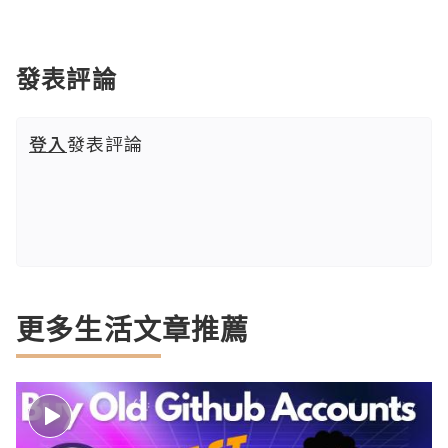
發表評論
登入
發表評論
更多生活文章推薦