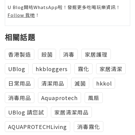
U Blog開咗WhatsApp啦！發掘更多吃喝玩樂資訊！
Follow 我哋
！
相關話題
香港製造
殺菌
消毒
家居護理
UBlog
hkbloggers
霧化
家居清潔
日常用品
清潔用品
滅菌
hkkol
消毒用品
Aquaprotech
風扇
UBlog 請您試
家居清潔用品
AQUAPROTECHLiving
消毒霧化