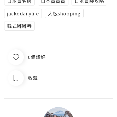
日本買名牌
日本買買買
日本買袋攻略
jackodailylife
大板shopping
韓式嘟嘟唇
0個讚好
收藏