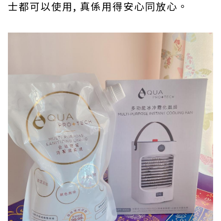
士都可以使用, 真係用得安心同放心。