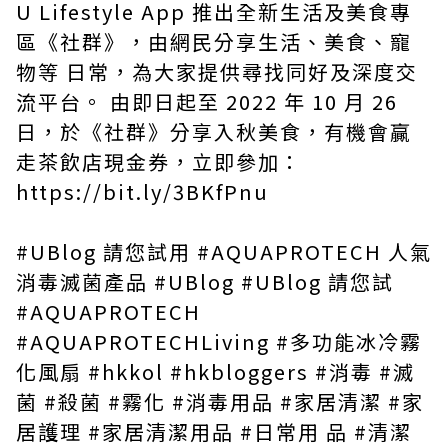
U Lifestyle App 推出全新生活及美食專
區《社群》，由網民分享生活、美食、寵
物等 日常，為大家提供尋找同好及深度交
流平台。 由即日起至 2022 年 10 月 26
日，於《社群》分享入秋美食，有機會贏
走茶飲店現金券，立即參加：
https://bit.ly/3BKfPnu
#UBlog 請您試用 #AQUAPROTECH 人氣
消毒滅菌產品 #UBlog #UBlog 請您試
#AQUAPROTECH
#AQUAPROTECHLiving #多功能冰冷霧
化風扇 #hkkol #hkbloggers #消毒 #滅
菌 #殺菌 #霧化 #消毒用品 #家居清潔 #家
居護理 #家居清潔用品 #日常用 品 #清潔