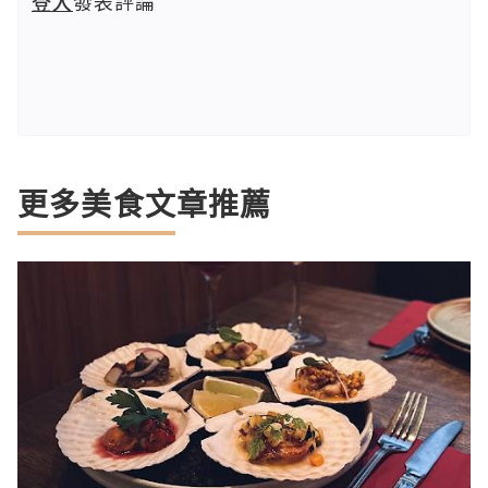
登入
發表評論
更多美食文章推薦