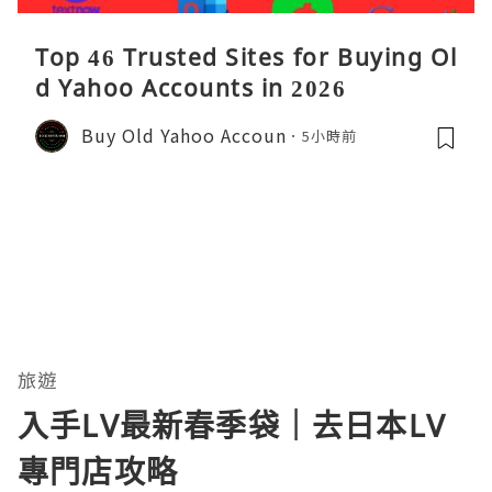
Top 46 Trusted Sites for Buying Ol
d Yahoo Accounts in 2026
Buy Old Yahoo Accoun
5小時前
旅遊
入手LV最新春季袋｜去日本LV
專門店攻略