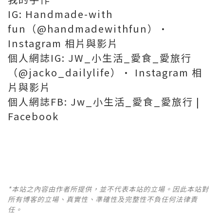
IG: Handmade-with
fun（@handmadewithfun）•
Instagram 相片與影片
個人網誌IG: JW_小生活_愛食_愛旅行
（@jacko_dailylife）• Instagram 相
片與影片
個人網誌FB: Jw_小生活_愛食_愛旅行 |
Facebook
*本站之內容由作者所提供，並不代表本站的立場。因此本站對
所有博客的立場、真實性、準確性及完整性不負任何法律責
任。