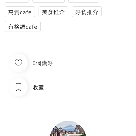
高質cafe
美食推介
好食推介
有格調cafe
0個讚好
收藏