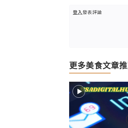
登入
發表評論
更多美食文章推