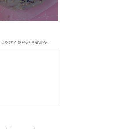
及完整性不負任何法律責任。