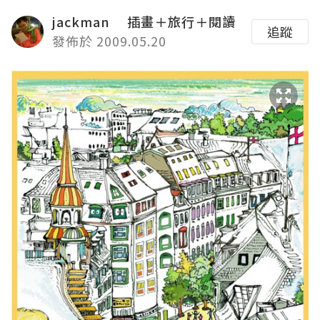
jackman 插畫＋旅行＋閱讀
追蹤
發佈於 2009.05.20