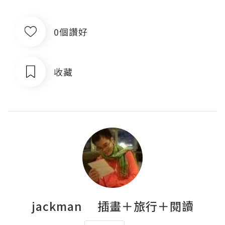
0個讚好
收藏
jackman 插畫＋旅行＋閱讀