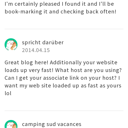
I'm certainly pleased I found it and I'll be
book-marking it and checking back often!
spricht darüber
2014.04.15
Great blog here! Additionally your website
loads up very fast! What host are you using?
Can I get your associate link on your host? I
want my web site loaded up as fast as yours
lol
camping sud vacances