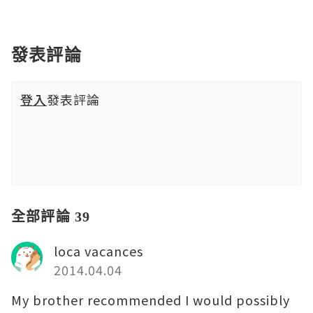
發表評論
登入
發表評論
全部評論 39
loca vacances
2014.04.04
My brother recommended I would possibly