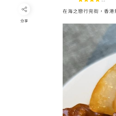
在海之戀行完街，香港
分享