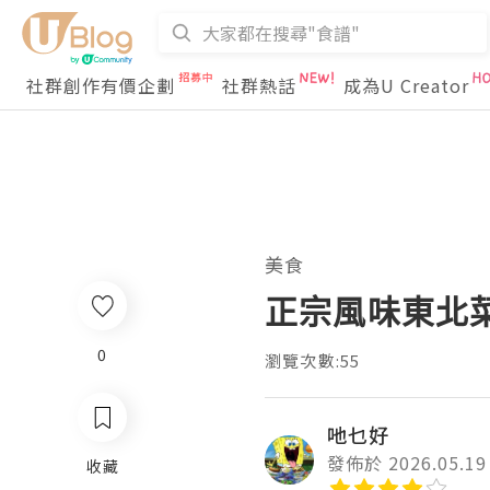
社群創作有價企劃
社群熱話
成為U Creator
美食
正宗風味東北
0
瀏覽次數:55
吔乜好
發佈於 2026.05.19
收藏