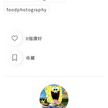
foodphotography
0個讚好
收藏