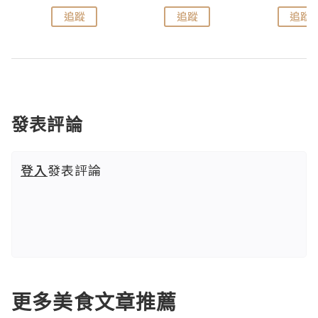
追蹤
追蹤
追蹤
發表評論
登入
發表評論
更多美食文章推薦