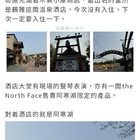
是鶴雅這間溫泉酒店，今次沒有入住，下
次一定要入住一下。
點擊圖片放大
酒店大堂有現場的豎琴表演，亦有一間the
North Face售賣阿寒湖限定的產品。
對着酒店的就是阿寒湖