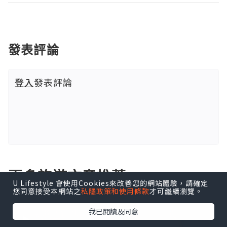
發表評論
登入
發表評論
更多旅遊文章推薦
U Lifestyle 會使用Cookies來改善您的網站體驗，請確定
您同意接受本網站之
私隱政策和使用條款
才可繼續瀏覽。
我已閱讀及同意