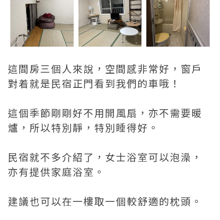
這間房三個人來說，空間感非常好，窗戶
對着就是民宿正門看到我們的車哦！
這個季節剛剛好不用開風扇，亦不需要暖
爐，所以特別靜，特別睡得好。
民宿就不多介紹了，女士浴室可以泡澡，
亦有提供家庭浴室。
建議也可以在一樓取一個較舒適的枕頭。