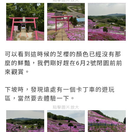
可以看到這時候的芝櫻的顏色已經沒有那
麼的鮮豔，我們剛好趕在6月2號閉園前前
來觀賞。
下坡時，發現遠處有一個卡丁車的遊玩
區，當然要去體驗一下。
點擊圖片放大