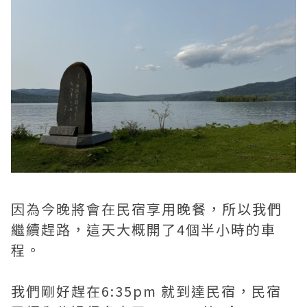
因為今晚將會在民宿享用晚餐，所以我們
繼續趕路，這天大概開了4個半小時的車
程。
我們剛好趕在6:35pm 就到達民宿，民宿