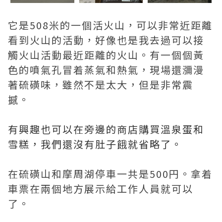
它是508米的一個活火山，可以非常近距離
看到火山的活動，好像也是我去過可以接
觸火山活動最近距離的火山。有一個個黃
色的噴氣孔冒着蒸氣和熱氣，現場還瀰漫
著硫磺味，雖然不是太大，但是非常震
撼。
有興趣也可以在旁邊的商店購買溫泉蛋和
雪糕，我們還沒有肚子餓就省略了。
在硫磺山和摩周湖停車一共是500円。拿着
車票在兩個地方展示給工作人員就可以
了。