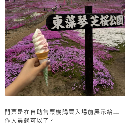
門票是在自助售票機購買入場前展示給工
作人員就可以了。