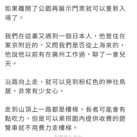
如果離開了公園再展示門票就可以重新入
場了。
我們在這裏又遇到一個日本人，他是住在
東京附近的，又問我們是否從上海來的，
他說他以前有在廣州工作過，聊了一會兒
天。
沿路向上走，就可以見到粉紅色的神社鳥
居，非常有少女心。
走到山頂上一路都是樓梯，長者可能會有
點吃力，但是可以乘搭園內提供收費的遊
覽車就不用費力走樓梯。
點擊圖片放大