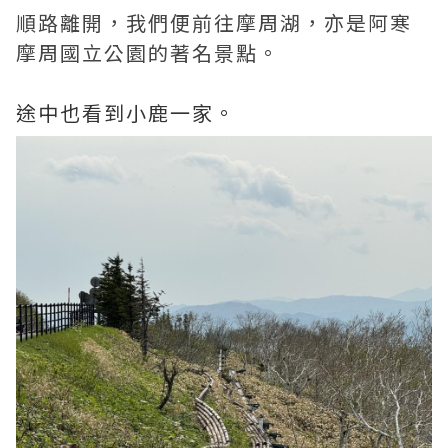
順路離開，我們便前往摩周湖，亦是阿寒
摩周國立公園的著名景點。
途中也看到小鹿一家。