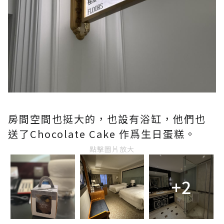
房間空間也挺大的，也設有浴缸，他們也
送了Chocolate Cake 作爲生日蛋糕。
點擊圖片放大
+2