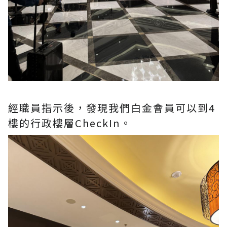
經職員指示後，發現我們白金會員可以到4
樓的行政樓層CheckIn。