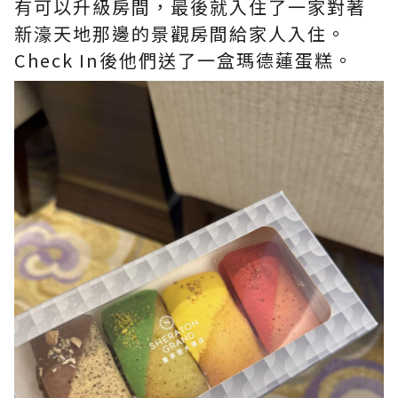
有可以升級房間，最後就入住了一家對著
新濠天地那邊的景觀房間給家人入住。
Check In後他們送了一盒瑪德蓮蛋糕。