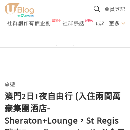
會員登記
社群創作有價企劃
社群熱話
成為U Creato
更多
旅遊
澳門2日1夜自由行 (入住兩間萬
豪集團酒店-
Sheraton+Lounge，St Regis