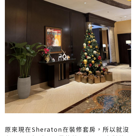
原來現在Sheraton在裝修套房，所以就沒