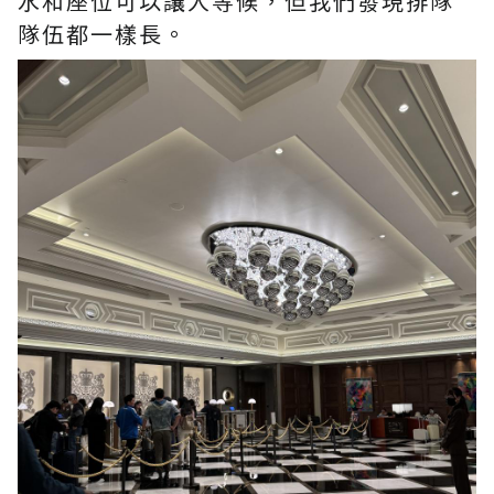
水和座位可以讓人等候，但我們發現排隊
隊伍都一樣長。