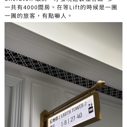
一共有4000間房。在等Lift的時候是一團
一團的旅客，有點嚇人。