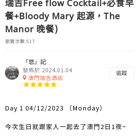
瑞吉Free flow Cocktail+必食早
餐+Bloody Mary 起源，The
Manor 晚餐)
瀏覽次數:517
『悠』記
發佈於 2024.01.04
追蹤
澳門瑞吉酒店
Day 1 04/12/2023 （Monday）
今次生日就跟家人一起去了澳門2日1夜~