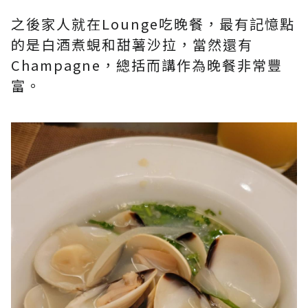
之後家人就在Lounge吃晚餐，最有記憶點
的是白酒煮蜆和甜薯沙拉，當然還有
Champagne，總括而講作為晚餐非常豐
富。