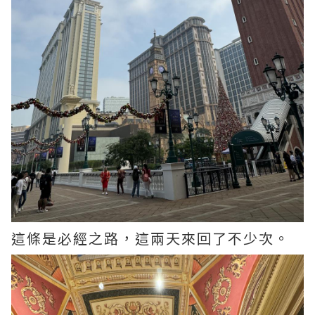
這條是必經之路，這兩天來回了不少次。