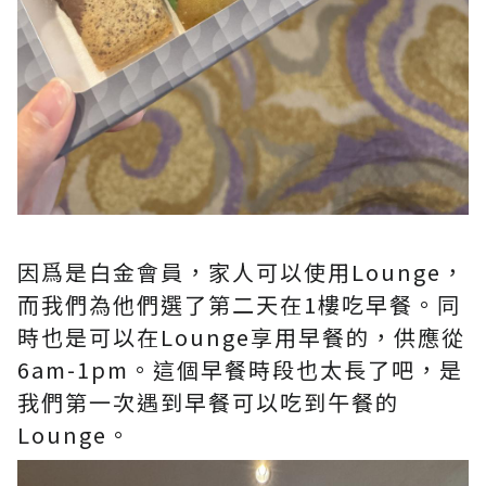
因爲是白金會員，家人可以使用Lounge，
而我們為他們選了第二天在1樓吃早餐。同
時也是可以在Lounge享用早餐的，供應從
6am-1pm。這個早餐時段也太長了吧，是
我們第一次遇到早餐可以吃到午餐的
Lounge。