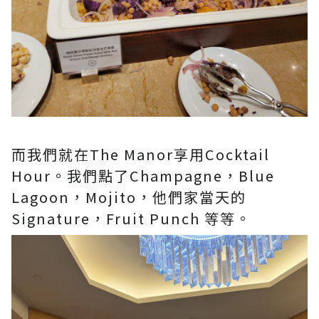
而我們就在The Manor享用Cocktail
Hour。我們點了Champagne，Blue
Lagoon，Mojito，他們家當天的
Signature，Fruit Punch 等等。