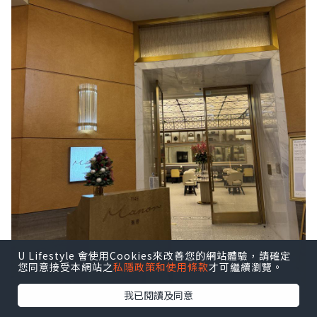
U Lifestyle 會使用Cookies來改善您的網站體驗，請確定
您同意接受本網站之
私隱政策和使用條款
才可繼續瀏覽。
我已閱讀及同意