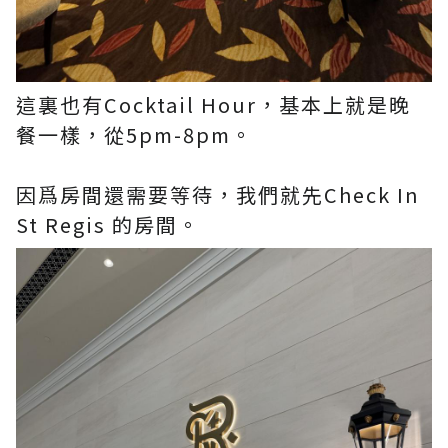
這裏也有Cocktail Hour，基本上就是晚
餐一樣，從5pm-8pm。
因爲房間還需要等待，我們就先Check In
St Regis 的房間。