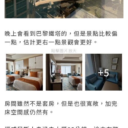
晚上會看到巴黎鐵塔的，但是景點比較偏
一點，估計更右一點景觀會更好。
點擊圖片放大
+5
房間雖然不是套房，但是也很寬敞，加完
床空間感仍然有。