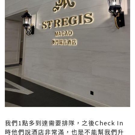
我們1點多到達需要排隊，之後Check In
時他們說酒店非常滿，也是不能幫我們升