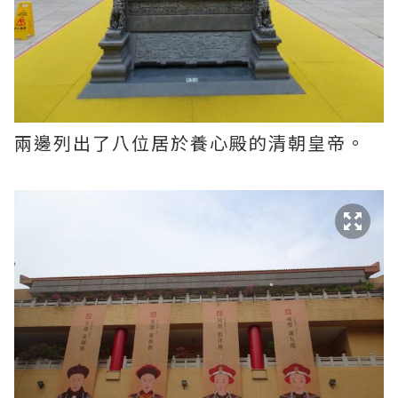
兩邊列出了八位居於養心殿的清朝皇帝。