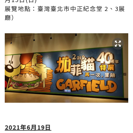
展覽地點：臺灣臺北市中正紀念堂 2、3展
廳）
2021年6月19日