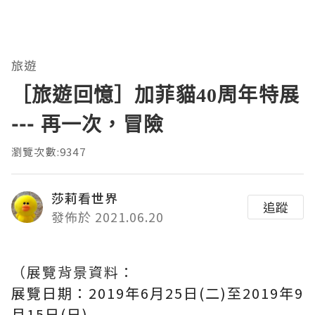
旅遊
［旅遊回憶］加菲貓40周年特展
--- 再一次，冒險
瀏覽次數:9347
莎莉看世界
追蹤
發佈於 2021.06.20
（展覽背景資料：
展覽日期：2019年6月25日(二)至2019年9
月15日(日)