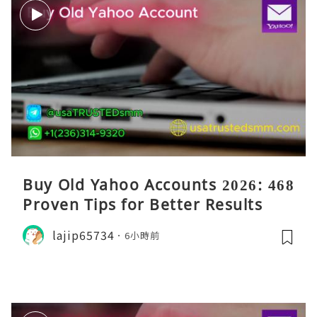
Buy Old Yahoo Accounts 2026: 468
Proven Tips for Better Results
lajip65734
6小時前