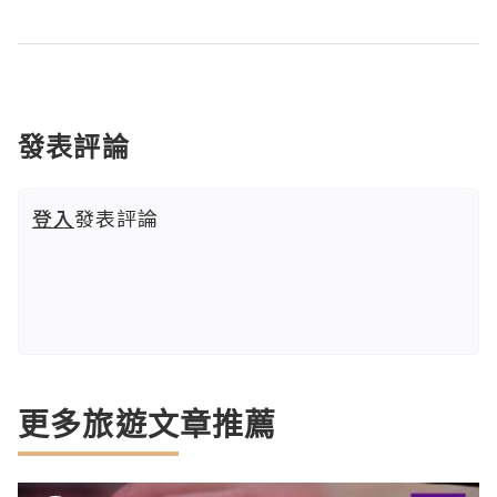
發表評論
登入
發表評論
更多旅遊文章推薦