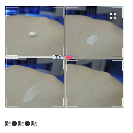
點●點●點