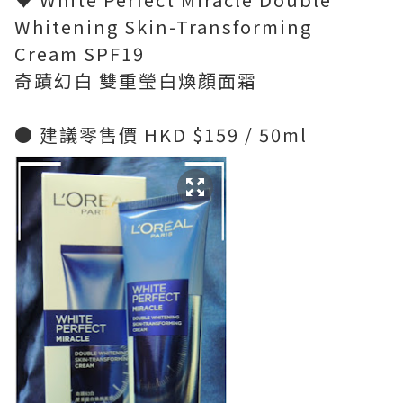
Whitening Skin-Transforming
Cream SPF19
奇蹟幻白 雙重瑩白煥顔面霜
● 建議零售價 HKD $159 / 50ml