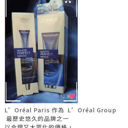
L’Oréal Paris 作為 L’Oréal Group
最歷史悠久的品牌之一
以合理又大眾化的價格，