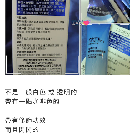
不是一般白色 或 透明的
帶有一點咖啡色的
帶有修飾功效
而且閃閃的