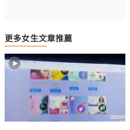
更多女生文章推薦