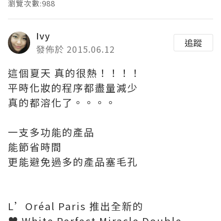
瀏覽次數:988
Ivy
追蹤
發佈於 2015.06.12
這個夏天 真的很熱！！！！
平時化妝的程序都盡量減少
真的都溶化了。。。。
一支多功能的產品
能節省時間
更能避免過多的產品塞毛孔
L’Oréal Paris 推出全新的
♥ White Perfect Miracle Double