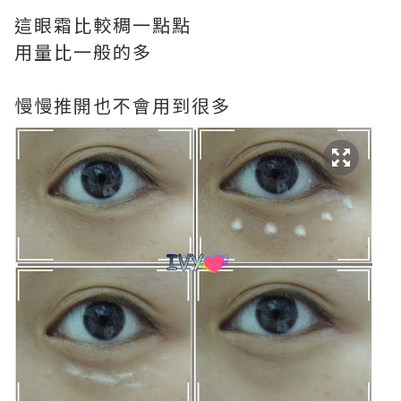
這眼霜比較稠一點點
用量比一般的多
慢慢推開也不會用到很多