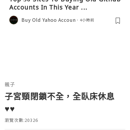
Accounts In This Year ...
Buy Old Yahoo Accoun
4小時前
親子
子宮頸閉鎖不全，全臥床休息
♥♥
瀏覽次數:20326