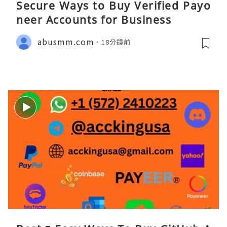
Secure Ways to Buy Verified Payo
neer Accounts for Business
abusmm.com
18分鐘前