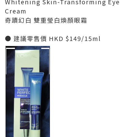
Whitening Skin-Transforming Eye
Cream
奇蹟幻白 雙重瑩白煥顏眼霜
● 建議零售價 HKD $149/15ml