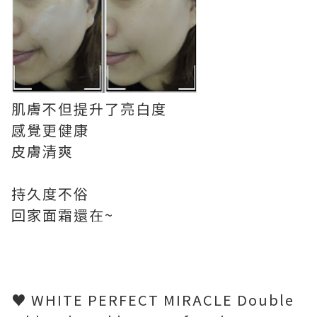
肌膚不但提升了亮白度
感覺更健康
皮膚清爽
持久度不俗
回家面霜還在~
♥ WHITE PERFECT MIRACLE Double