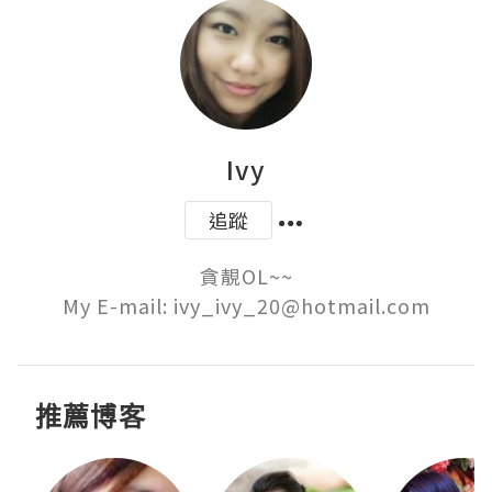
Ivy
追蹤
貪靚OL~~

My E-mail: ivy_ivy_20@hotmail.com
推薦博客