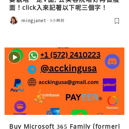
面！click入來記著以下呢三個字！
mingjanet
5小時前
Buy Microsoft 365 Family (formerl