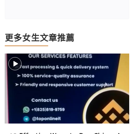
更多女生文章推薦