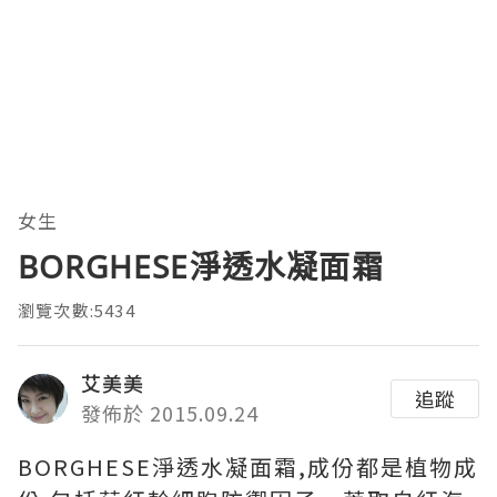
女生
BORGHESE淨透水凝面霜
瀏覽次數:5434
艾美美
追蹤
發佈於 2015.09.24
BORGHESE淨透水凝面霜,成份都是植物成