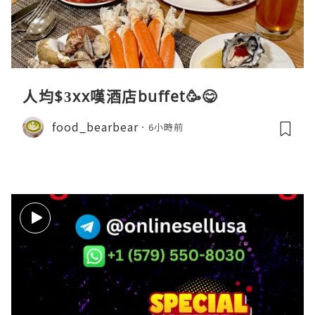
人均$3xx嘆酒店buffet🥳😋
food_bearbear
6小時前