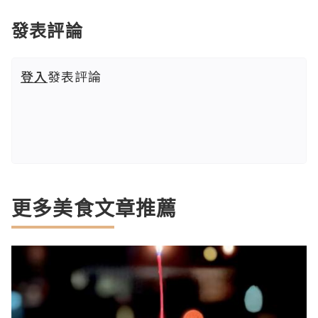
發表評論
登入
發表評論
更多美食文章推薦