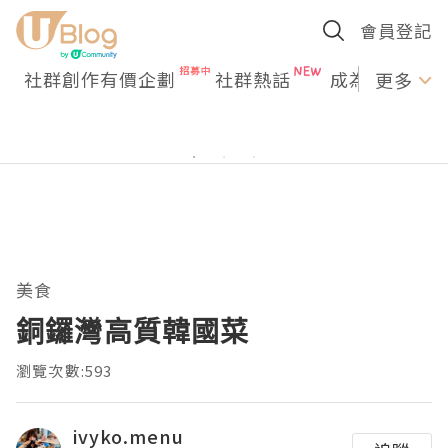
會員登記
社群創作有價企劃
社群熱話
成為U Creato
更多
美食
銅鑼灣高質韓國菜
瀏覽次數:593
ivyko.menu