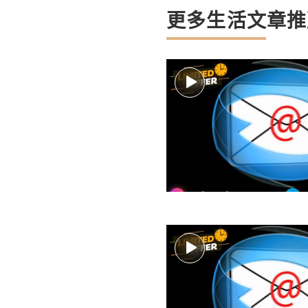
更多生活文章推