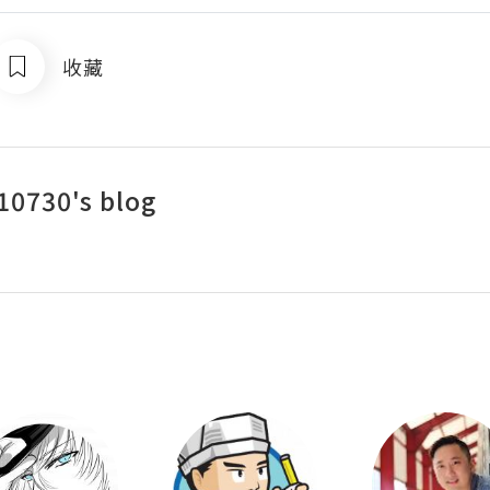
收藏
10730's blog