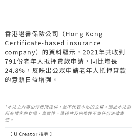
香港證書保險公司（Hong Kong
Certificate-based insurance
company）的資料顯示，2021年共收到
791份老年人抵押貸款申請，同比增長
24.8%，反映出公眾申請老年人抵押貸款
的意願日益增强。
*本站之內容由作者所提供，並不代表本站的立場。因此本站對
所有博客的立場、真實性、準確性及完整性不負任何法律責
任。
【 U Creator 招募 】