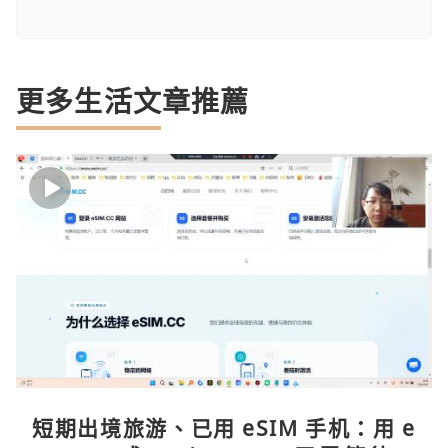
更多生活文章推薦
短期出境旅游、已用 eSIM 手机：用 e