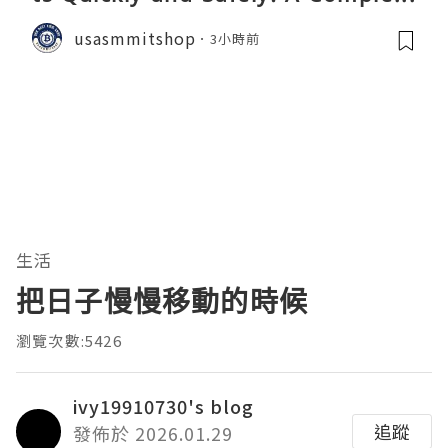
Guide
usasmmitshop
3小時前
生活
把日子慢慢移動的時候
瀏覽次數:5426
ivy19910730's blog
追蹤
發佈於 2026.01.29