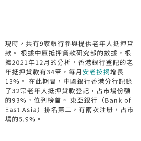
現時，共有9家銀行參與提供老年人抵押貸
款。 根據中原抵押貸款研究部的數據，根
據2021年12月的分析，香港銀行登記的老
年抵押貸款有34筆，每月
安老按揭
增長
13%。 在此期間，中國銀行香港分行記錄
了32宗老年人抵押貸款登記，占市場份額
的93%，位列榜首。 東亞銀行（Bank of
East Asia）排名第二，有兩次注册，占市
場的5.9%。