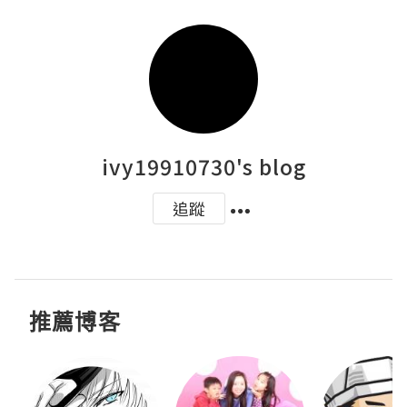
ivy19910730's blog
追蹤
推薦博客