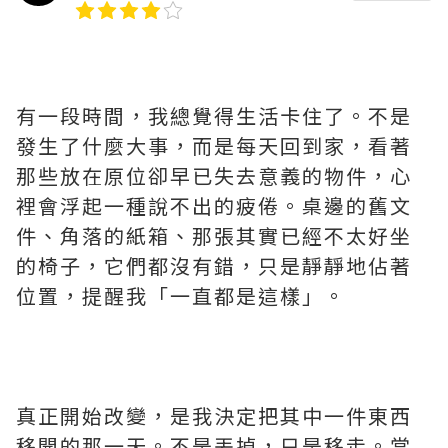
有一段時間，我總覺得生活卡住了。不是
發生了什麼大事，而是每天回到家，看著
那些放在原位卻早已失去意義的物件，心
裡會浮起一種說不出的疲倦。桌邊的舊文
件、角落的紙箱、那張其實已經不太好坐
的椅子，它們都沒有錯，只是靜靜地佔著
位置，提醒我「一直都是這樣」。
真正開始改變，是我決定把其中一件東西
移開的那一天。不是丟掉，只是移走。當