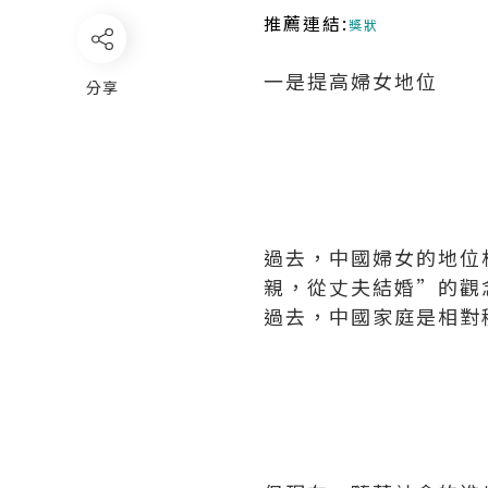
推薦連結:
獎狀
一是提高婦女地位
分享
過去，中國婦女的地位
親，從丈夫結婚”的觀
過去，中國家庭是相對