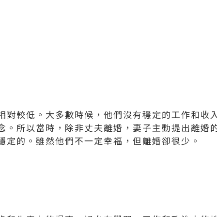
相對較低。大多數時候，他們沒有穩定的工作和收
念。所以當時，除非丈夫離婚，妻子主動提出離婚
穩定的。雖然他們不一定幸福，但離婚卻很少。