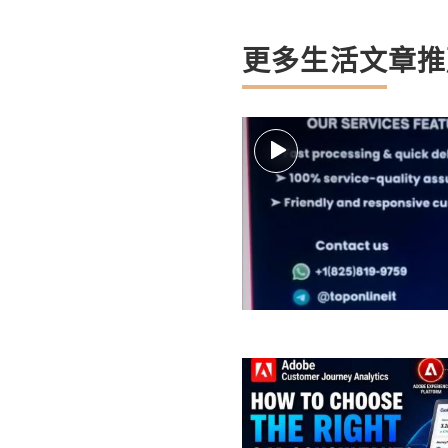
更多生活文章推