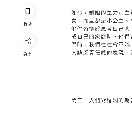
如今，婚姻的主力軍主
女，而且都是小公主、
收藏
他們習慣於思考自己的
成自己的家庭時，他們
們時，我們往往會不滿
人缺乏責任感的表現。
分享
第三，人們對婚姻的期