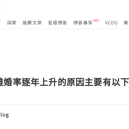
探索
推薦文章
星級博客
博客專享
VLOG
美
離婚率逐年上升的原因主要有以
blog