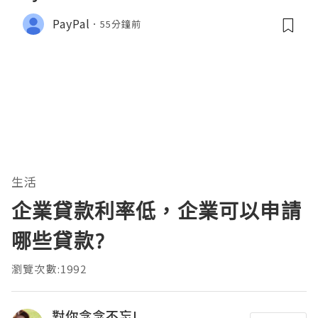
PayPal
55分鐘前
生活
企業貸款利率低，企業可以申請
哪些貸款?
瀏覽次數:1992
對你念念不忘!