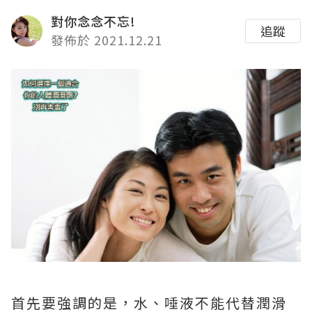
對你念念不忘!
追蹤
發佈於 2021.12.21
首先要強調的是，水、唾液不能代替潤滑