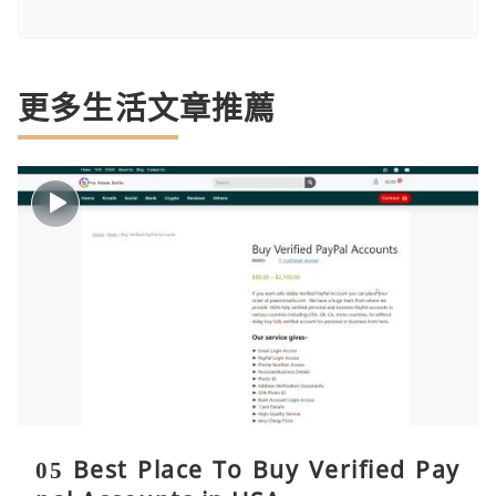
更多生活文章推薦
05 Best Place To Buy Verified Pay