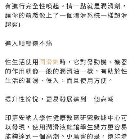
有進行完全性喚起。擠一點就是潤滑劑，
讓你的前戲像上了一個潤滑系統一樣超滑
超爽!
進入順暢還不痛
性生活使用
潤滑劑
時，它對發動機、機器
的作用就像一般的潤滑油一樣，有助於性
生活的潤滑、侵入，而且使用方便。
提升性愉悅，更易發展達到一個高潮
印第安納大學性健康教育研究數據中心可
以發現，使用潤滑液能讓學生雙方更容易
能夠達到一個高潮。更厲害的是，還能增