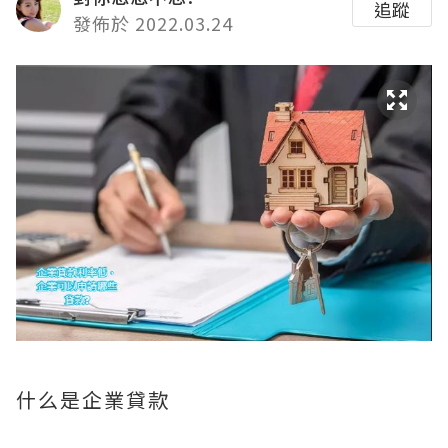
追蹤
發佈於 2022.03.24
什么是企業貸款