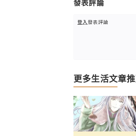
發表評論
登入
發表評論
更多生活文章推