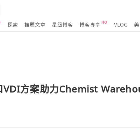
探索
推薦文章
星級博客
博客專享
VLOG
美
VDI方案助力Chemist Wareh