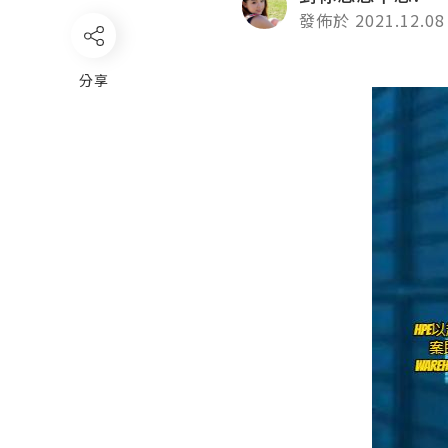
發佈於 2021.12.08
分享