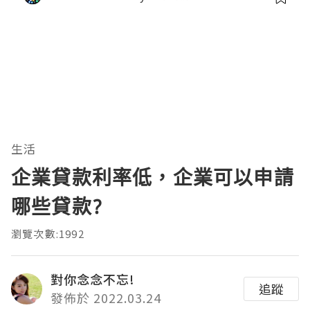
生活
企業貸款利率低，企業可以申請
哪些貸款?
瀏覽次數:1992
對你念念不忘!
追蹤
發佈於 2022.03.24