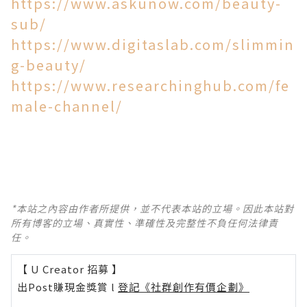
https://www.askunow.com/beauty-
sub/
https://www.digitaslab.com/slimmin
g-beauty/
https://www.researchinghub.com/fe
male-channel/
*本站之內容由作者所提供，並不代表本站的立場。因此本站對
所有博客的立場、真實性、準確性及完整性不負任何法律責
任。
【 U Creator 招募 】
出Post賺現金獎賞 l
登記《社群創作有價企劃》