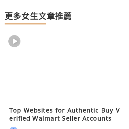
更多女生文章推薦
Top Websites for Authentic Buy V
erified Walmart Seller Accounts