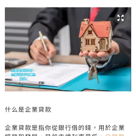
什么是企業貸款
企業貸款是指你從銀行借的錢，用於企業