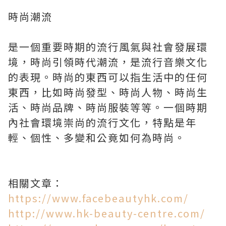
時尚潮流
是一個重要時期的流行風氣與社會發展環
境，時尚引領時代潮流，是流行音樂文化
的表現。時尚的東西可以指生活中的任何
東西，比如時尚發型、時尚人物、時尚生
活、時尚品牌、時尚服裝等等。一個時期
內社會環境崇尚的流行文化，特點是年
輕、個性、多變和公竟如何為時尚。
相關文章：
https://www.facebeautyhk.com/
http://www.hk-beauty-centre.com/