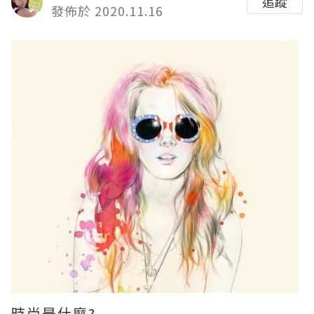
追蹤
發佈於 2020.11.16
時尚是什麼?