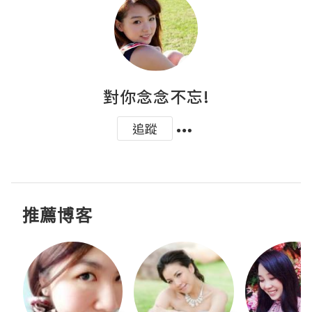
對你念念不忘!
追蹤
推薦博客