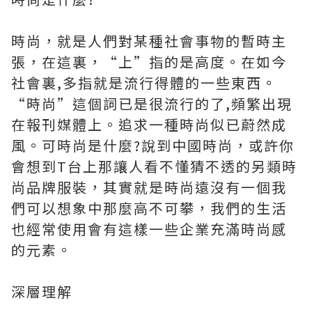
時尚，就是人們對某種社會事物的暫時主
張，在這裏，“上”指的是高度。在如今
社會裏,多指就是流行得體的一些東西。
“時尚”這個詞已是很流行的了,頻繁出現
在報刊媒體上。追求一種時尚似已蔚然成
風。可時尚是什麼?說到中國時尚，或許你
會想到T台上那讓人看不懂猜不透的另類時
尚品牌服裝，其實就是時尚遠沒有一個我
們可以想象中那麼高不可攀，我們的生活
也經常使用會有這樣一些企業充滿時尚感
的元素。
深層理解